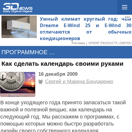
Умный климат круглый год: чем
Dreame E-Wind 25 и E-Wind 30
отличаются от обычных
кондиционеров
Реклама | SPRINT PRODUCTS LIMITED
ПРОГРАММНОЕ ОБЕСПЕЧЕНИЕ
Как сделать календарь своими руками
16 декабря 2009
Сергей и Марина Бондаренко
В конце уходящего года принято запасаться такой
важной и полезной вещью, как календарь на
следующий год. Мы расскажем о программах, с
помощью которых можно быстро разработать
дизайн своего собственного календаря