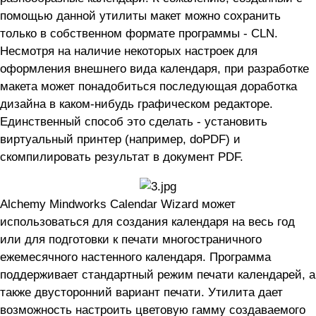
помощью данной утилиты макет можно сохранить
только в собственном формате программы - CLN.
Несмотря на наличие некоторых настроек для
оформления внешнего вида календаря, при разработке
макета может понадобиться последующая доработка
дизайна в каком-нибудь графическом редакторе.
Единственный способ это сделать - установить
виртуальный принтер (например, doPDF) и
скомпилировать результат в документ PDF.
Alchemy Mindworks Calendar Wizard может
использоваться для создания календаря на весь год
или для подготовки к печати многостраничного
ежемесячного настенного календаря. Программа
поддерживает стандартный режим печати календарей, а
также двусторонний вариант печати. Утилита дает
возможность настроить цветовую гамму создаваемого