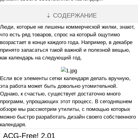
⇣ СОДЕРЖАНИЕ
Люди, которые не лишены коммерческой жилки, знают,
что есть ряд товаров, спрос на который ощутимо
возрастает в конце каждого года. Например, в декабре
принято запасаться такой важной и полезной вещью,
как календарь на следующий год.
Если все элементы сетки календаря делать вручную,
эта работа может быть довольно утомительной.
Однако, к счастью, существует достаточно много
программ, упрощающих этот процесс. В сегодняшнем
обзоре мы рассмотрим утилиты, с помощью которых
можно быстро разработать дизайн своего собственного
календаря.
ACG-Free! 2.01