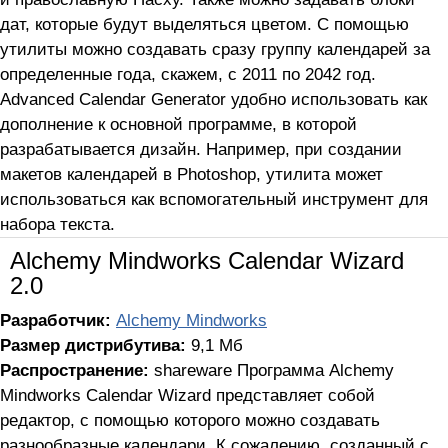
дат, которые будут выделяться цветом. С помощью
утилиты можно создавать сразу группу календарей за
определенные года, скажем, с 2011 по 2042 год.
Advanced Calendar Generator удобно использовать как
дополнение к основной программе, в которой
разрабатывается дизайн. Например, при создании
макетов календарей в Photoshop, утилита может
использоваться как вспомогательный инструмент для
набора текста.
Alchemy Mindworks Calendar Wizard
2.0
Разработчик:
Alchemy Mindworks
Размер дистрибутива:
9,1 Мб
Распространение:
shareware Программа Alchemy
Mindworks Calendar Wizard представляет собой
редактор, с помощью которого можно создавать
разнообразные календари. К сожалению, созданный с