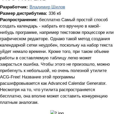
Разработчик:
Владимир Шилов
Размер дистрибутива:
336 кб
Распространение:
бесплатно Самый простой способ
создать календарь - набрать его вручную в какой-
нибудь программе, например текстовом процессоре или
графическом редакторе. Однако такой метод создания
календарной сетки неудобен, поскольку на набор текста
уйдет немало времени. Кроме того, при таком объеме
работы в составляемую таблицу легко может
закрасться ошибка. Чтобы этого не произошло, можно
прибегнуть к небольшой, но очень полезной утилите
ACG-Free! Название этой программы
расшифровывается как Advanced Calendar Generator.
Несмотря на то, что утилита распространяется
бесплатно, она вполне может составить конкуренцию
платным аналогам.