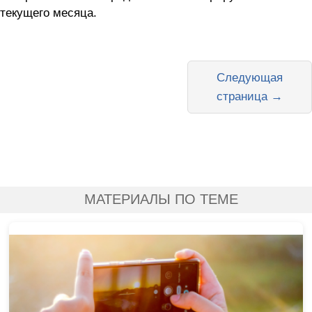
текущего месяца.
Следующая
страница →
МАТЕРИАЛЫ ПО ТЕМЕ