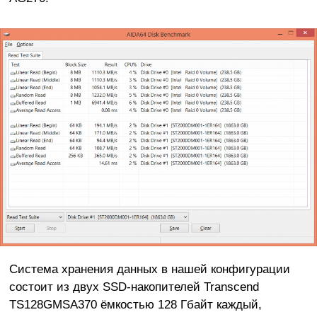
Система хранения данных в нашей конфигурации
состоит из двух SSD-накопителей Transcend
TS128GMSA370 ёмкостью 128 Гбайт каждый,