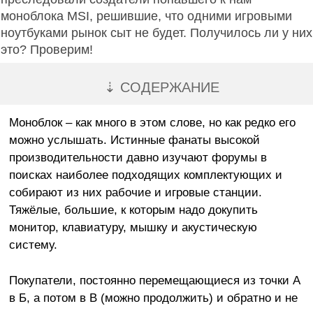
моноблока MSI, решившие, что одними игровыми
ноутбуками рынок сыт не будет. Получилось ли у них
это? Проверим!
⇣ СОДЕРЖАНИЕ
Моноблок – как много в этом слове, но как редко его
можно услышать. Истинные фанаты высокой
производительности давно изучают форумы в
поисках наиболее подходящих комплектующих и
собирают из них рабочие и игровые станции.
Тяжёлые, большие, к которым надо докупить
монитор, клавиатуру, мышку и акустическую
систему.
Покупатели, постоянно перемещающиеся из точки А
в Б, а потом в В (можно продолжить) и обратно и не