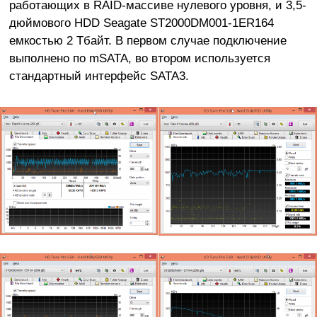
работающих в RAID-массиве нулевого уровня, и 3,5-
дюймового HDD Seagate ST2000DM001-1ER164
емкостью 2 Тбайт. В первом случае подключение
выполнено по mSATA, во втором используется
стандартный интерфейс SATA3.