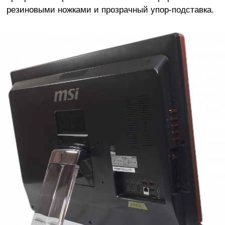
резиновыми ножками и прозрачный упор-подставка.