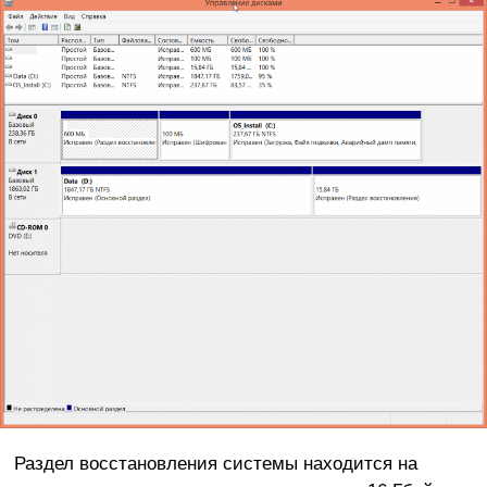
Раздел восстановления системы находится на