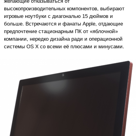
желающие отказываться от
высокопроизводительных компонентов, выбирают
игровые ноутбуки с диагональю 15 дюймов и
больше. Встречаются и фанаты Apple, отдающие
предпочтение стационарным ПК от «яблочной
»
компании, нередко дизайна ради и операционной
системы OS X со всеми её плюсами и минусами.