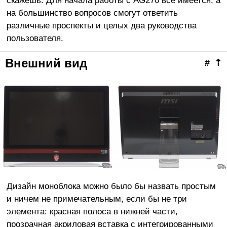
на большинство вопросов смогут ответить
различные проспекты и целых два руководства
пользователя.
Внешний вид
#
⇡
Дизайн моноблока можно было бы назвать простым
и ничем не примечательным, если бы не три
элемента: красная полоса в нижней части,
прозрачная акриловая вставка с интегрированными