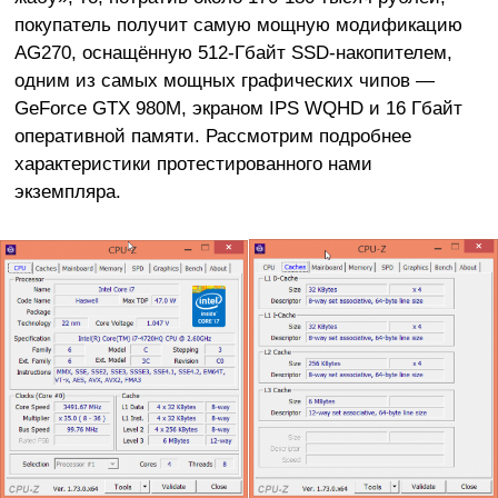
покупатель получит самую мощную модификацию
AG270, оснащённую 512-Гбайт SSD-накопителем,
одним из самых мощных графических чипов —
GeForce GTX 980M, экраном IPS WQHD и 16 Гбайт
оперативной памяти. Рассмотрим подробнее
характеристики протестированного нами
экземпляра.