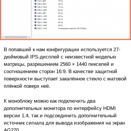
В попавшей к нам конфигурации используется 27-
дюймовый IPS-дисплей с неизвестной моделью
матрицы, разрешением 2560 × 1440 пикселей и
соотношением сторон 16:9. В качестве защитной
поверхности выступает закалённое стекло с матовой
плёнкой поверх неё.
К моноблоку можно как подключить два
дополнительных монитора по интерфейсу HDMI
версии 1.4, так и подсоединить дополнительный
источник сигнала для вывода изображения на экран
AG270.