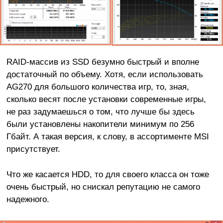
RAID-массив из SSD безумно быстрый и вполне
достаточный по объему. Хотя, если использовать
AG270 для большого количества игр, то, зная,
сколько весят после установки современные игры,
не раз задумаешься о том, что лучше бы здесь
были установлены накопители минимум по 256
Гбайт. А такая версия, к слову, в ассортименте MSI
присутствует.
Что же касается HDD, то для своего класса он тоже
очень быстрый, но снискал репутацию не самого
надежного.