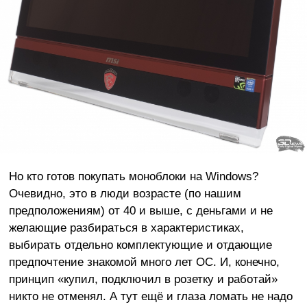
Но кто готов покупать моноблоки на Windows?
Очевидно, это в люди возрасте (по нашим
предположениям) от 40 и выше, с деньгами и не
желающие разбираться в характеристиках,
выбирать отдельно комплектующие и отдающие
предпочтение знакомой много лет ОС. И, конечно,
принцип «купил, подключил в розетку и работай»
никто не отменял. А тут ещё и глаза ломать не надо