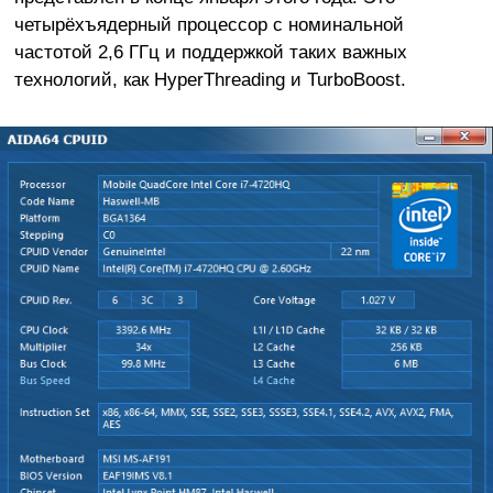
четырёхъядерный процессор с номинальной
частотой 2,6 ГГц и поддержкой таких важных
технологий, как HyperThreading и TurboBoost.