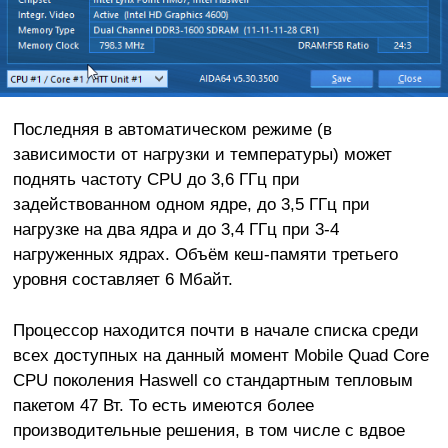
Последняя в автоматическом режиме (в
зависимости от нагрузки и температуры) может
поднять частоту CPU до 3,6 ГГц при
задействованном одном ядре, до 3,5 ГГц при
нагрузке на два ядра и до 3,4 ГГц при 3-4
нагруженных ядрах. Объём кеш-памяти третьего
уровня составляет 6 Мбайт.
Процессор находится почти в начале списка среди
всех доступных на данный момент Mobile Quad Core
CPU поколения Haswell cо стандартным тепловым
пакетом 47 Вт. То есть имеются более
производительные решения, в том числе с вдвое