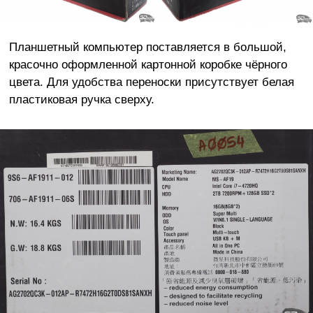
Планшетный компьютер поставляется в большой,
красочно оформленной картонной коробке чёрного
цвета. Для удобства переноски присутствует белая
пластиковая ручка сверху.