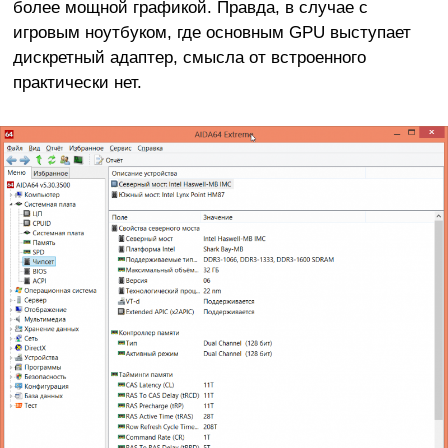
более мощной графикой. Правда, в случае с
игровым ноутбуком, где основным GPU выступает
дискретный адаптер, смысла от встроенного
практически нет.