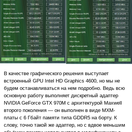
В качестве графического решения выступает
встроенный GPU Intel HD Graphics 4600, но мы не
будем останавливаться на нем подробно. Ведь всю
основную работу выполняет дискретный адаптер
NVIDIA GeForce GTX 970M с архитектурой Maxwell
второго поколения — он выполнен в виде MXM-
платы с 6 Гбайт памяти типа GDDR5 на борту. К
слову, точно такой же адаптер, но с вдвое меньшим