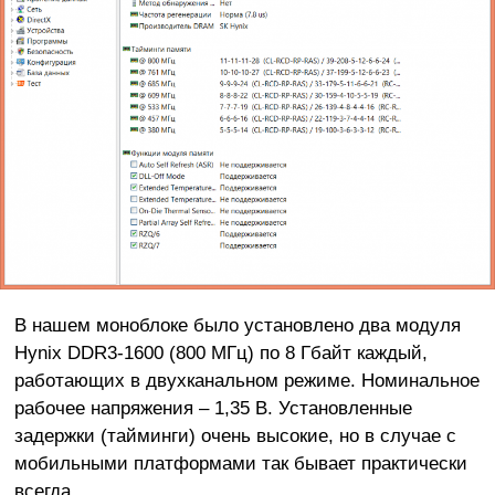
В нашем моноблоке было установлено два модуля
Hynix DDR3-1600 (800 МГц) по 8 Гбайт каждый,
работающих в двухканальном режиме. Номинальное
рабочее напряжения – 1,35 В. Установленные
задержки (тайминги) очень высокие, но в случае с
мобильными платформами так бывает практически
всегда.