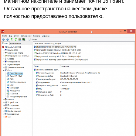
магнитном накопителе и занимает почти 16 Гбайт.
Остальное пространство на жестком диске
полностью предоставлено пользователю.