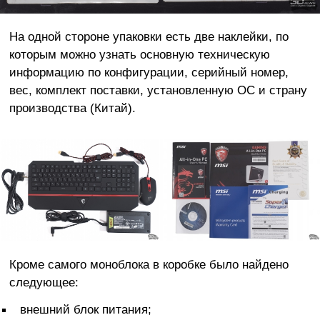
На одной стороне упаковки есть две наклейки, по
которым можно узнать основную техническую
информацию по конфигурации, серийный номер,
вес, комплект поставки, установленную ОС и страну
производства (Китай).
Кроме самого моноблока в коробке было найдено
следующее:
внешний блок питания;