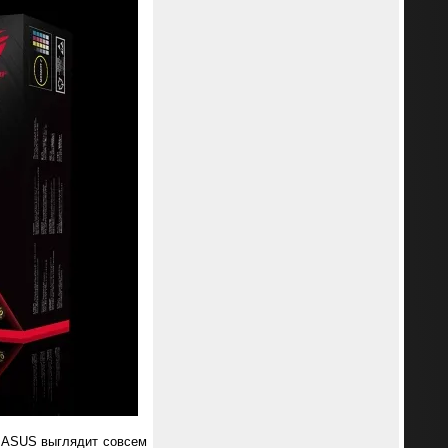
в ASUS выглядит совсем