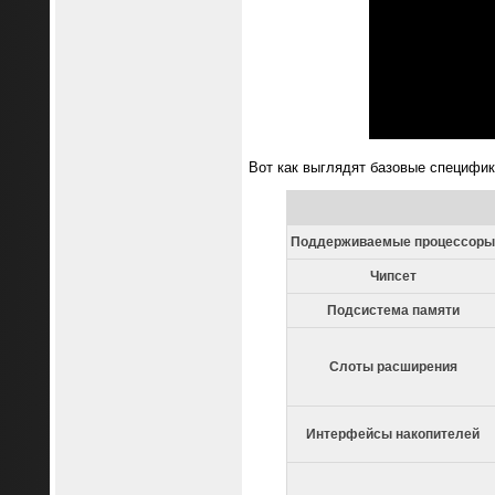
Вот как выглядят базовые специфик
Поддерживаемые процессоры
Чипсет
Подсистема памяти
Слоты расширения
Интерфейсы накопителей