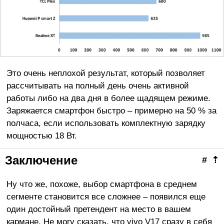
Это очень неплохой результат, который позволяет
рассчитывать на полный день очень активной
работы либо на два дня в более щадящем режиме.
Заряжается смартфон быстро – примерно на 50 % за
полчаса, если использовать комплектную зарядку
мощностью 18 Вт.
Заключение
#
⇡
Ну что же, похоже, выбор смартфона в среднем
сегменте становится все сложнее – появился еще
один достойный претендент на место в вашем
кармане. Не могу сказать, что vivo V17 сразу в себя