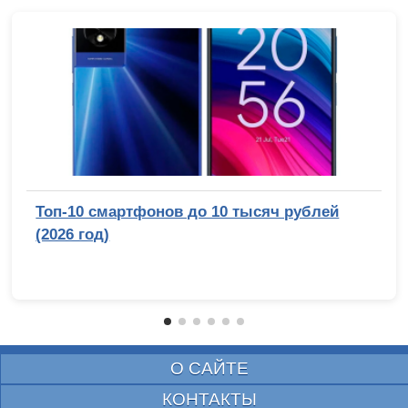
Топ-10 смартфонов до 10 тысяч рублей
(2026 год)
О САЙТЕ
КОНТАКТЫ