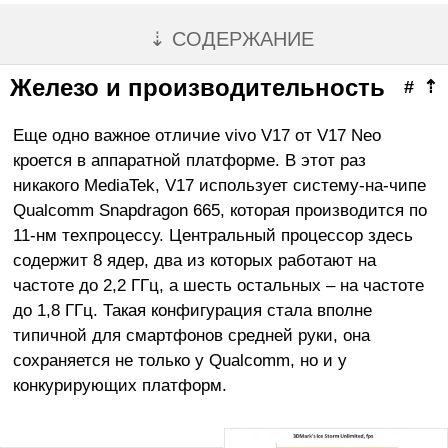
⇣ СОДЕРЖАНИЕ
Железо и производительность
#
⇡
Еще одно важное отличие vivo V17 от V17 Neo
кроется в аппаратной платформе. В этот раз
никакого MediaTek, V17 использует систему-на-чипе
Qualcomm Snapdragon 665, которая производится по
11-нм техпроцессу. Центральный процессор здесь
содержит 8 ядер, два из которых работают на
частоте до 2,2 ГГц, а шесть остальных – на частоте
до 1,8 ГГц. Такая конфигурация стала вполне
типичной для смартфонов средней руки, она
сохраняется не только у Qualcomm, но и у
конкурирующих платформ.