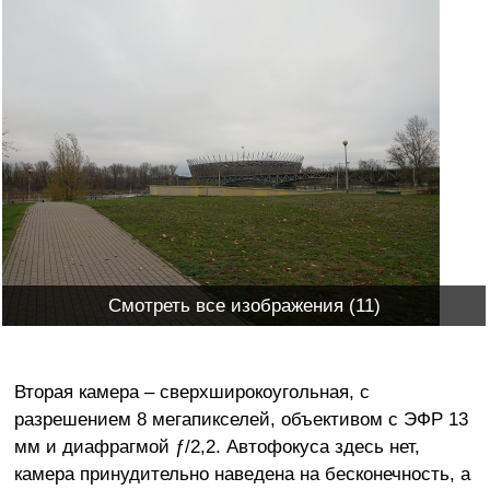
Смотреть все изображения (11)
Вторая камера – сверхширокоугольная, с
разрешением 8 мегапикселей, объективом с ЭФР 13
мм и диафрагмой ƒ/2,2. Автофокуса здесь нет,
камера принудительно наведена на бесконечность, а