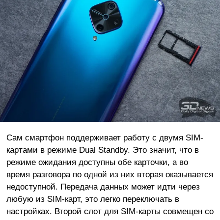
Сам смартфон поддерживает работу с двумя SIM-
картами в режиме Dual Standby. Это значит, что в
режиме ожидания доступны обе карточки, а во
время разговора по одной из них вторая оказывается
недоступной. Передача данных может идти через
любую из SIM-карт, это легко переключать в
настройках. Второй слот для SIM-карты совмещен со