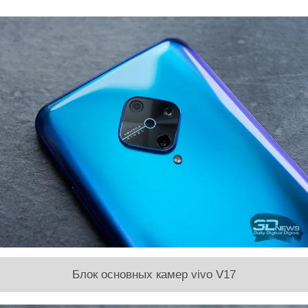
Блок основных камер vivo V17