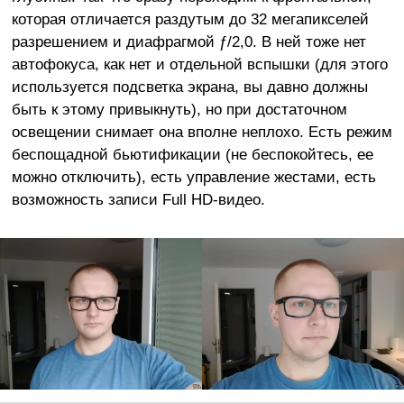
которая отличается раздутым до 32 мегапикселей
разрешением и диафрагмой ƒ/2,0. В ней тоже нет
автофокуса, как нет и отдельной вспышки (для этого
используется подсветка экрана, вы давно должны
быть к этому привыкнуть), но при достаточном
освещении снимает она вполне неплохо. Есть режим
беспощадной бьютификации (не беспокойтесь, ее
можно отключить), есть управление жестами, есть
возможность записи Full HD-видео.