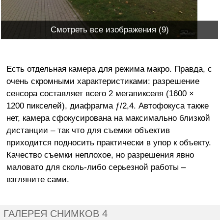
Смотреть все изображения (9)
Есть отдельная камера для режима макро. Правда, с
очень скромными характеристиками: разрешение
сенсора составляет всего 2 мегапикселя (1600 ×
1200 пикселей), диафрагма ƒ/2,4. Автофокуса также
нет, камера сфокусирована на максимально близкой
дистанции – так что для съемки объектив
приходится подносить практически в упор к объекту.
Качество съемки неплохое, но разрешения явно
маловато для сколь-либо серьезной работы –
взгляните сами.
ГАЛЕРЕЯ СНИМКОВ 4