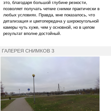
это, благодаря большой глубине резкости,
позволяет получать четкие снимки практически в
любых условиях. Правда, мне показалось, что
детализация и цветопередача у широкоугольной
камеры чуть хуже, чем у основной, но в целом
результат вполне достойный.
ГАЛЕРЕЯ СНИМКОВ 3