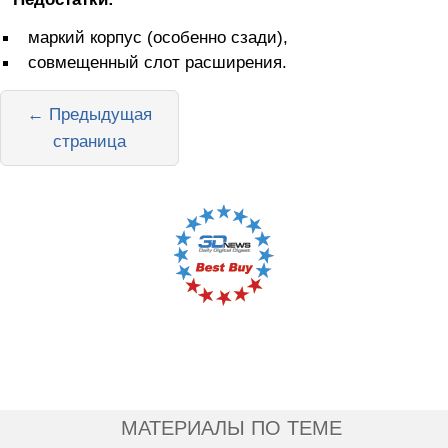
маркий корпус (особенно сзади),
совмещенный слот расширения.
← Предыдущая
страница
МАТЕРИАЛЫ ПО ТЕМЕ