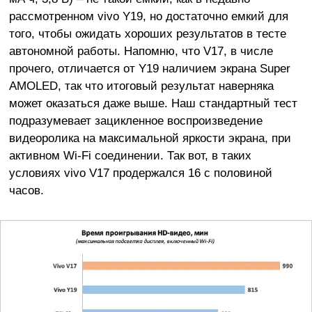
рассмотренном vivo Y19, но достаточно емкий для
того, чтобы ожидать хороших результатов в тесте
автономной работы. Напомню, что V17, в числе
прочего, отличается от Y19 наличием экрана Super
AMOLED, так что итоговый результат наверняка
может оказаться даже выше. Наш стандартный тест
подразумевает зацикленное воспроизведение
видеоролика на максимальной яркости экрана, при
активном Wi-Fi соединении. Так вот, в таких
условиях vivo V17 продержался 16 с половиной
часов.