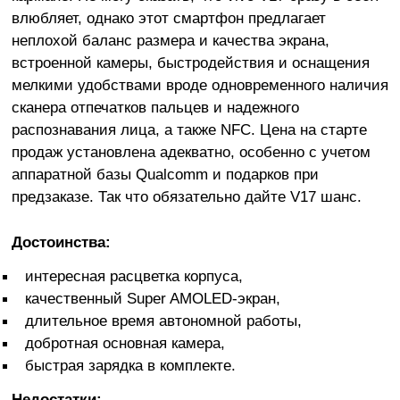
влюбляет, однако этот смартфон предлагает
неплохой баланс размера и качества экрана,
встроенной камеры, быстродействия и оснащения
мелкими удобствами вроде одновременного наличия
сканера отпечатков пальцев и надежного
распознавания лица, а также NFC. Цена на старте
продаж установлена адекватно, особенно с учетом
аппаратной базы Qualcomm и подарков при
предзаказе. Так что обязательно дайте V17 шанс.
Достоинства:
интересная расцветка корпуса,
качественный Super AMOLED-экран,
длительное время автономной работы,
добротная основная камера,
быстрая зарядка в комплекте.
Недостатки: