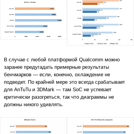
В случае с любой платформой Qualcomm можно
заранее предугадать примерные результаты
бенчмарков — если, конечно, охлаждение не
подведет. По крайней мере это всегда срабатывает
для AnTuTu и 3DMark — там SoC не успевает
критически разогреться, так что диаграммы не
должны никого удивлять.