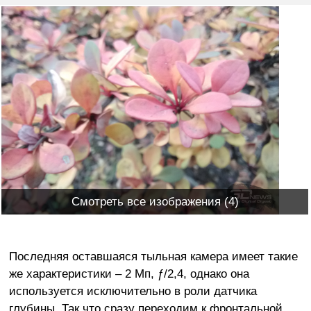
Смотреть все изображения (4)
Последняя оставшаяся тыльная камера имеет такие
же характеристики – 2 Мп, ƒ/2,4, однако она
используется исключительно в роли датчика
глубины. Так что сразу переходим к фронтальной,