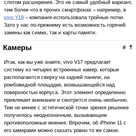
слотом расширения. Это не самый удобный вариант,
тем более что в прочих смартфонах – например, в
vivo Y19
– компания использовала тройные лотки.
Зато у нас по-прежнему есть возможность горячей
замены как симки, так и карты памяти.
Камеры
#
⇡
Итак, как вы уже знаете, vivo V17 предлагает
систему из четырех встроенных камер, которые
располагаются сверху на задней панели, на
ромбовидной площадке, возвышающейся над
поверхностью корпуса. Этот элемент определенно
привлекает внимание и смотрится очень необычно.
Тем не менее с эстетической точки зрения решение
получилось неоднозначным, вызывающим
противоположные мнения. Впрочем, об iPhone 11 с
его камерами можно сказать ровно то же самое.