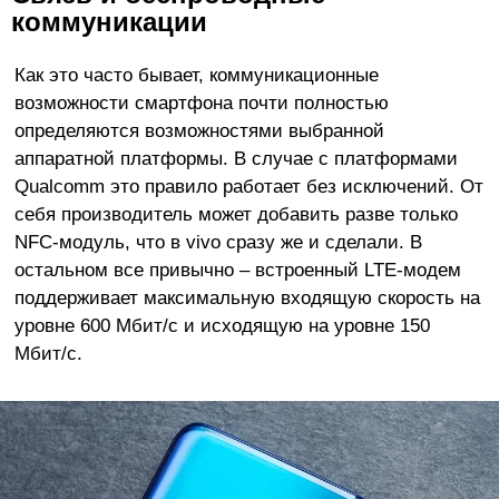
коммуникации
Как это часто бывает, коммуникационные
возможности смартфона почти полностью
определяются возможностями выбранной
аппаратной платформы. В случае с платформами
Qualcomm это правило работает без исключений. От
себя производитель может добавить разве только
NFC-модуль, что в vivo сразу же и сделали. В
остальном все привычно – встроенный LTE-модем
поддерживает максимальную входящую скорость на
уровне 600 Мбит/с и исходящую на уровне 150
Мбит/с.