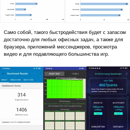
Само собой, такого быстродействия будет с запасом
достаточно для любых офисных задач, а также для
браузера, приложений мессенджеров, просмотра
видео и для подавляющего большинства игр.