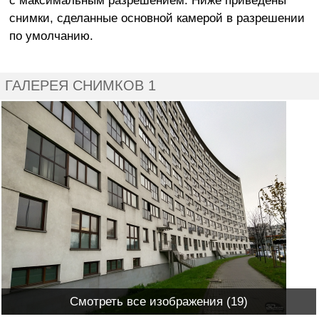
снимки, сделанные основной камерой в разрешении
по умолчанию.
ГАЛЕРЕЯ СНИМКОВ 1
Смотреть все изображения (19)