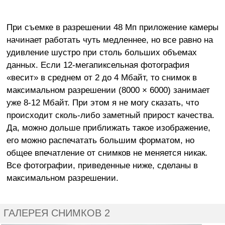
При съемке в разрешении 48 Мп приложение камеры
начинает работать чуть медленнее, но все равно на
удивление шустро при столь больших объемах
данных. Если 12-мегапиксельная фотография
«весит» в среднем от 2 до 4 Мбайт, то снимок в
максимальном разрешении (8000 × 6000) занимает
уже 8-12 Мбайт. При этом я не могу сказать, что
происходит сколь-либо заметный прирост качества.
Да, можно дольше приближать такое изображение,
его можно распечатать большим форматом, но
общее впечатление от снимков не меняется никак.
Все фотографии, приведенные ниже, сделаны в
максимальном разрешении.
ГАЛЕРЕЯ СНИМКОВ 2