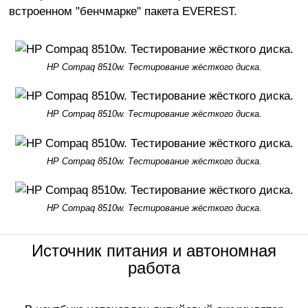
встроенном "бенчмарке" пакета EVEREST.
HP Compaq 8510w. Тестирование жёсткого диска.
HP Compaq 8510w. Тестирование жёсткого диска.
HP Compaq 8510w. Тестирование жёсткого диска.
HP Compaq 8510w. Тестирование жёсткого диска.
Источник питания и автономная
работа