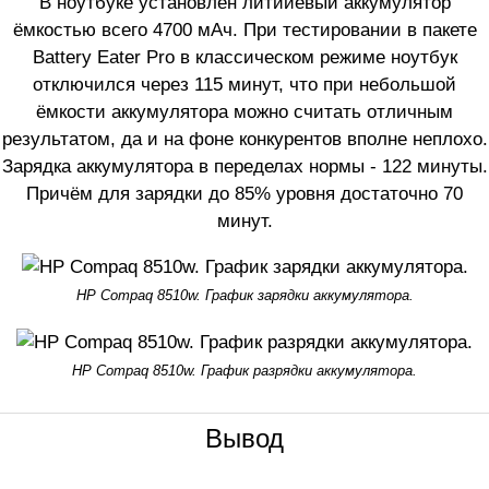
В ноутбуке установлен литийевый аккумулятор
ёмкостью всего 4700 мАч. При тестировании в пакете
Battery Eater Pro в классическом режиме ноутбук
отключился через 115 минут, что при небольшой
ёмкости аккумулятора можно считать отличным
результатом, да и на фоне конкурентов вполне неплохо.
Зарядка аккумулятора в переделах нормы - 122 минуты.
Причём для зарядки до 85% уровня достаточно 70
минут.
HP Compaq 8510w. График зарядки аккумулятора.
HP Compaq 8510w. График разрядки аккумулятора.
Вывод