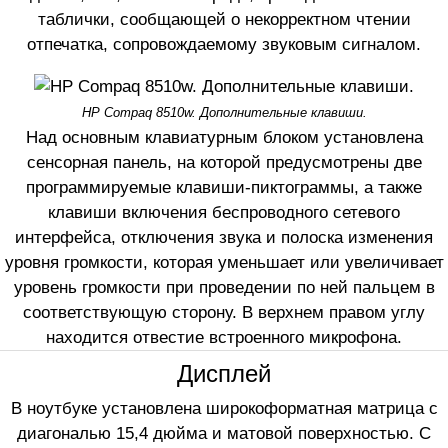
таблички, сообщающей о некорректном чтении
отпечатка, сопровождаемому звуковым сигналом.
HP Compaq 8510w. Дополнительные клавиши.
Над основным клавиатурным блоком установлена
сенсорная панель, на которой предусмотрены две
программируемые клавиши-пиктограммы, а также
клавиши включения беспроводного сетевого
интерфейса, отключения звука и полоска изменения
уровня громкости, которая уменьшает или увеличивает
уровень громкости при проведении по ней пальцем в
соответствующую сторону. В верхнем правом углу
находится отвестие встроенного микрофона.
Дисплей
В ноутбуке установлена широкоформатная матрица с
диагональю 15,4 дюйма и матовой поверхностью. С