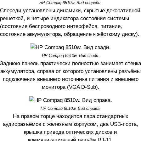
HP Compaq 8510w. Вид спереди.
Спереди установлены динамики, скрытые декоративной
решёткой, и четыре индикатора состояния системы
(состояние беспроводного интерфейса, питание,
состояние аккумулятора, обращение к жёсткому диску).
HP Compaq 8510w. Вид сзади.
Заднюю панель практически полностью занимает стенка
аккумулятора, справа от которого установлены разъёмы
подключения внешнего источника питания и внешнего
монитора (VGA D-Sub).
HP Compaq 8510w. Вид справа.
На правом торце находится пара стандартных
аудиоразъёмов с железным корпусом, два USB-порта,
крышка привода оптических дисков и
коммуникационный разъём RJ-11.