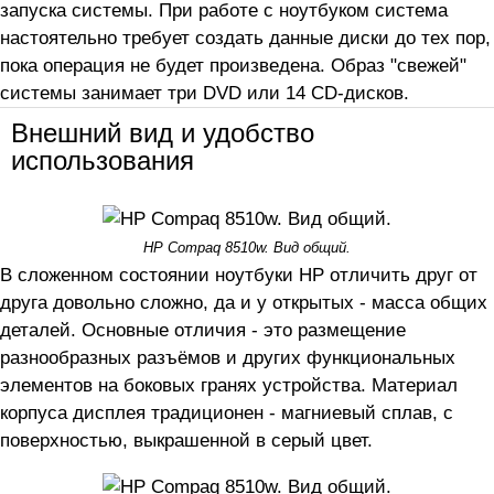
запуска системы. При работе с ноутбуком система
настоятельно требует создать данные диски до тех пор,
пока операция не будет произведена. Образ "свежей"
системы занимает три DVD или 14 CD-дисков.
Внешний вид и удобство
использования
HP Compaq 8510w. Вид общий.
В сложенном состоянии ноутбуки HP отличить друг от
друга довольно сложно, да и у открытых - масса общих
деталей. Основные отличия - это размещение
разнообразных разъёмов и других функциональных
элементов на боковых гранях устройства. Материал
корпуса дисплея традиционен - магниевый сплав, с
поверхностью, выкрашенной в серый цвет.