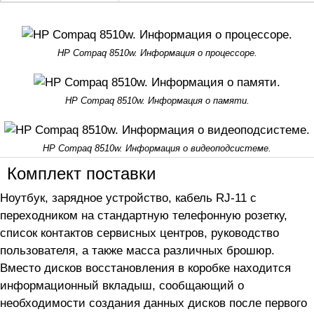
HP Compaq 8510w. Информация о процессоре.
HP Compaq 8510w. Информация о памяти.
HP Compaq 8510w. Информация о видеоподсистеме.
Комплект поставки
Ноутбук, зарядное устройство, кабель RJ-11 с
переходником на стандартную телефонную розетку,
список контактов сервисных центров, руководство
пользователя, а также масса различных брошюр.
Вместо дисков восстановления в коробке находится
информационный вкладыш, сообщающий о
необходимости создания данных дисков после первого