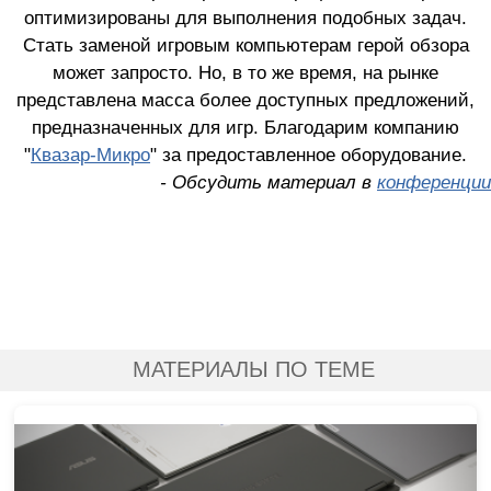
оптимизированы для выполнения подобных задач.
Стать заменой игровым компьютерам герой обзора
может запросто. Но, в то же время, на рынке
представлена масса более доступных предложений,
предназначенных для игр. Благодарим компанию
"
Квазар-Микро
" за предоставленное оборудование.
- Обсудить материал в
конференции
МАТЕРИАЛЫ ПО ТЕМЕ