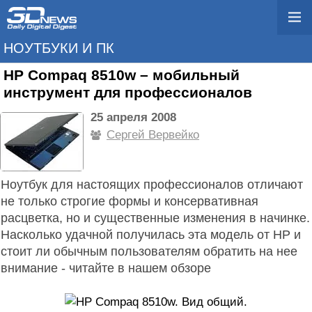
НОУТБУКИ И ПК
HP Compaq 8510w – мобильный
инструмент для профессионалов
25 апреля 2008
Сергей Вервейко
Ноутбук для настоящих профессионалов отличают
не только строгие формы и консервативная
расцветка, но и существенные изменения в начинке.
Насколько удачной получилась эта модель от HP и
стоит ли обычным пользователям обратить на нее
внимание - читайте в нашем обзоре