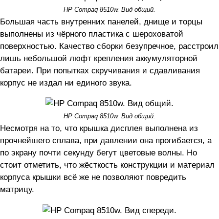
HP Compaq 8510w. Вид общий.
Большая часть внутренних панелей, днище и торцы
выполнены из чёрного пластика с шероховатой
поверхностью. Качество сборки безупречное, расстроил
лишь небольшой люфт крепления аккумуляторной
батареи. При попытках скручивания и сдавливания
корпус не издал ни единого звука.
HP Compaq 8510w. Вид общий.
Несмотря на то, что крышка дисплея выполнена из
прочнейшего сплава, при давлении она прогибается, а
по экрану почти секунду бегут цветовые волны. Но
стоит отметить, что жёсткость конструкции и материал
корпуса крышки всё же не позволяют повредить
матрицу.