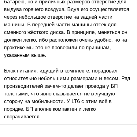
батарею, но и приличных размеров отверстие для
выдува горячего воздуха. Вдув его осуществляется
через небольшое отверстие на задней части
машины. В передней части машины отсек для
сменного жёсткого диска. В принципе, меняться он
должен легко, ибо расположен очень удобно, но на
практике мы это не проверили по причинам,
указанным выше.
Блок питания, идущий в комплекте, порадовал
относительно небольшими размерами и весом. Ряд
производителей зачем-то делает провода у БП
толстыми, что явно сказывается не в лучшую
сторону на мобильности. У LT6 с этим всё в
порядке, БП вполне компактен и легко
сворачивается.