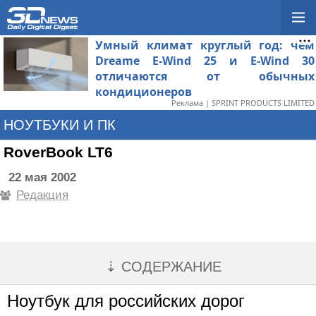
Умный климат круглый год: чем
Dreame E-Wind 25 и E-Wind 30
отличаются от обычных
кондиционеров
Реклама | SPRINT PRODUCTS LIMITED
НОУТБУКИ И ПК
RoverBook LT6
22 мая 2002
Редакция
⇣ СОДЕРЖАНИЕ
Ноутбук для российских дорог