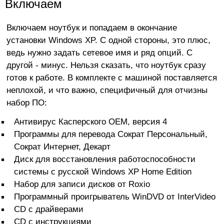
Включаем
Включаем ноутбук и попадаем в окончание
установки Windows XP. С одной стороны, это плюс,
ведь нужно задать сетевое имя и ряд опций. С
другой - минус. Нельзя сказать, что ноутбук сразу
готов к работе. В комплекте с машиной поставляется
неплохой, и что важно, специфичный для отчизны
набор ПО:
Антивирус Касперского OEM, версия 4
Программы для перевода Сократ Персональный,
Сократ Интернет, Декарт
Диск для восстановления работоспособности
системы с русской Windows XP Home Edition
Набор для записи дисков от Roxio
Программный проигрыватель WinDVD от InterVideo
CD с драйверами
CD с инструкциями