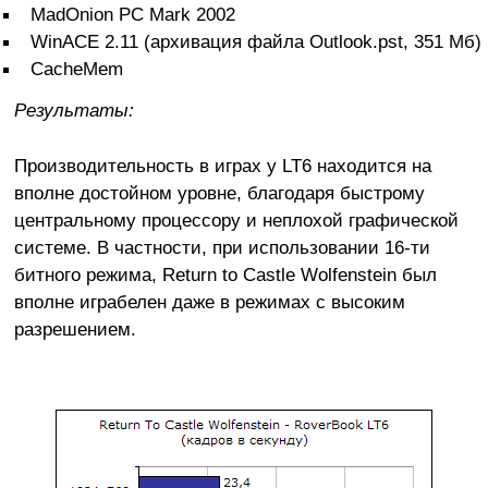
MadOnion PC Mark 2002
WinACE 2.11 (архивация файла Outlook.pst, 351 Мб)
CacheMem
Результаты:
Производительность в играх у LT6 находится на
вполне достойном уровне, благодаря быстрому
центральному процессору и неплохой графической
системе. В частности, при использовании 16-ти
битного режима, Return to Castle Wolfenstein был
вполне играбелен даже в режимах с высоким
разрешением.