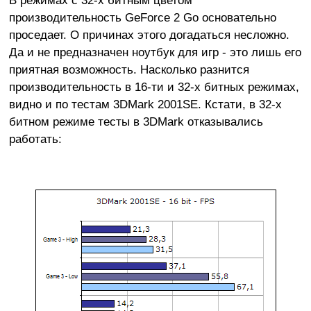
производительность GeForce 2 Go основательно
проседает. О причинах этого догадаться несложно.
Да и не предназначен ноутбук для игр - это лишь его
приятная возможность. Насколько разнится
производительность в 16-ти и 32-х битных режимах,
видно и по тестам 3DMark 2001SE. Кстати, в 32-х
битном режиме тесты в 3DMark отказывались
работать: