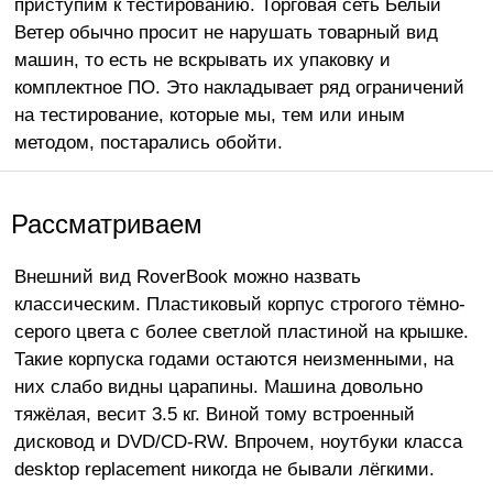
приступим к тестированию. Торговая сеть Белый
Ветер обычно просит не нарушать товарный вид
машин, то есть не вскрывать их упаковку и
комплектное ПО. Это накладывает ряд ограничений
на тестирование, которые мы, тем или иным
методом, постарались обойти.
Рассматриваем
Внешний вид RoverBook можно назвать
классическим. Пластиковый корпус строгого тёмно-
серого цвета с более светлой пластиной на крышке.
Такие корпуска годами остаются неизменными, на
них слабо видны царапины. Машина довольно
тяжёлая, весит 3.5 кг. Виной тому встроенный
дисковод и DVD/CD-RW. Впрочем, ноутбуки класса
desktop replacement никогда не бывали лёгкими.