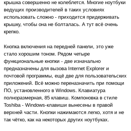
крышка совершенно не колеблется. Многие ноутбуки
ведущих производителей в таких условиях
использовать сложно - приходится придерживать
крышку, чтобы она не болталась. А тут всё очень
крепко.
Кнопка включения на передней панели, это уже
стало хорошим тоном. Рядом четыре
функциональные кнопки - две изначально
предназначены для вызова Internet Explorer и
почтовой программы, ещё две для пользовательских
приложений. Всё можно переназначить при помощи
ПО, установленного в Windows. Клавиатура
полноразмерная, 85 клавиш. Компоновка в стиле
Toshiba - Windows-клавиши вынесены в правой
верхней части. Кнопки нажимаются легко, хотя и не
так чётко, как на некоторых других ноутбуках.