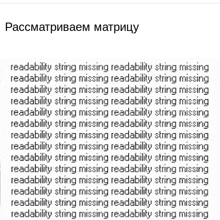
Рассматриваем матрицу