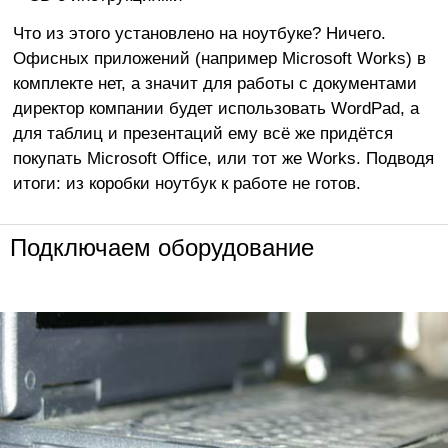
Что из этого установлено на ноутбуке? Ничего.
Офисных приложений (например Microsoft Works) в
комплекте нет, а значит для работы с документами
директор компании будет использовать WordPad, а
для таблиц и презентаций ему всё же придётся
покупать Microsoft Office, или тот же Works. Подводя
итоги: из коробки ноутбук к работе не готов.
Подключаем оборудование