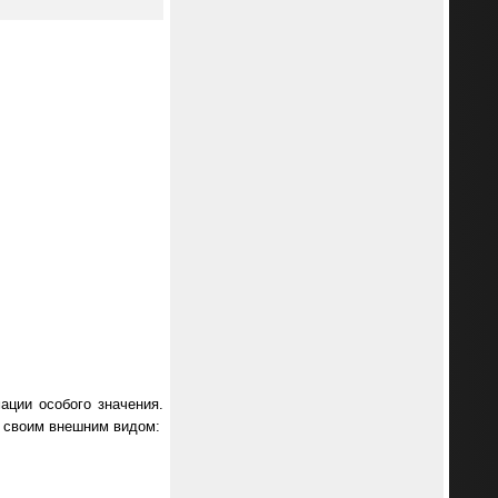
ации особого значения.
м своим внешним видом: