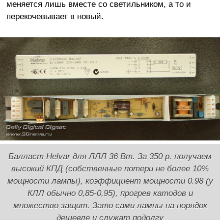
меняется лишь вместе со светильником, а то и
перекочевывает в новый.
Балласт Helvar для ЛЛЛ 36 Вт. За 350 р. получаем
высокий КПД (собственные потери не более 10%
мощности лампы), коэффициент мощности 0.98 (у
КЛЛ обычно 0,85-0,95), прогрев катодов и
множество защит. Зато сами лампы на порядок
дешевле и служат подолгу