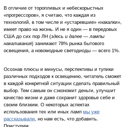
В отличие от торопливых и небескорыстных
«прогрессоров», я считаю, что каждая из
технологий, в том числе и «устаревшие» «накалки»,
имеет право на жизнь. И не я один — в передовых
США до сих пор ЛН (
здесь и далее — лампы
накаливания
) занимают 78% рынка бытового
освещения, а новомодные светодиоды — всего 1%.
Осознав плюсы и минусы, перспективы и тупики
различных подходов к освещению, читатель сможет
в каждой конкретной ситуации сделать правильный
выбор. Тем самым он сэкономит деньги, улучшит
качество жизни и даже сохранит здоровье себе и
своим близким. О некоторых аспектах
использования тех или иных ламп
мы уже
рассказывали
, но нам есть, что добавить.
Приступим.