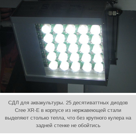
СДЛ для аквакультуры. 25 десятиваттных диодов
Cree XR-E в корпусе из нержавеющей стали
выделяют столько тепла, что без крупного кулера на
задней стенке не обойтись