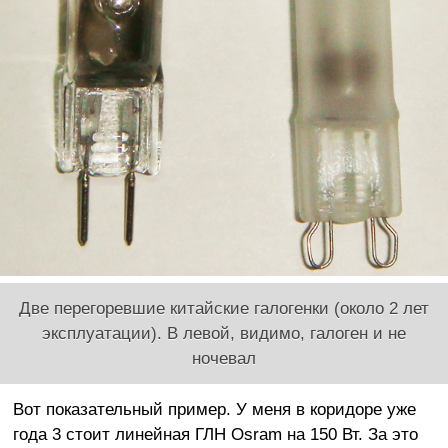
Две перегоревшие китайские галогенки (около 2 лет
эксплуатации). В левой, видимо, галоген и не
ночевал
Вот показательный пример. У меня в коридоре уже
года 3 стоит линейная ГЛН Osram на 150 Вт. За это