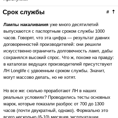
Срок службы
#
⇡
Лампы накаливания
уже много десятилетий
выпускаются с паспортным сроком службы 1000
часов. Говорят, что эта цифра — результат давних
договоренностей производителей: они решили
искусственно ограничить долговечность ламп, дабы
сохранялся высокий спрос. Что ж, похоже на правду:
в каталогах ведущих производителей присутствуют
ЛН Longlife с удвоенным сроком службы. Значит,
могут массово делать, но не хотят.
Но все же: сколько проработают ЛН в наших
реальных условиях? Проводились тесты основных
марок, которые показали разброс от 700 до 1300
часов (почти двукратный, однако). Формально это
всего несколько (6-10) месяцев эксплуатации.