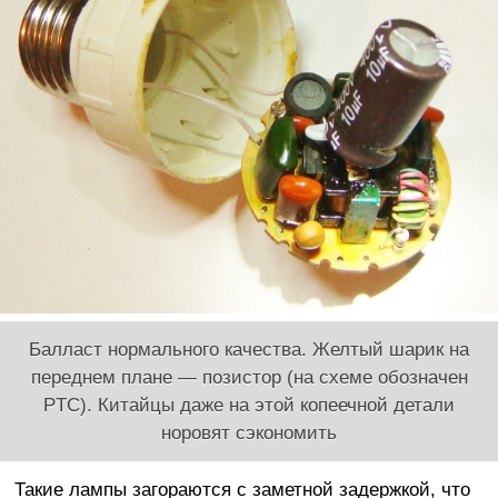
Балласт нормального качества. Желтый шарик на
переднем плане — позистор (на схеме обозначен
PTC). Китайцы даже на этой копеечной детали
норовят сэкономить
Такие лампы загораются с заметной задержкой, что