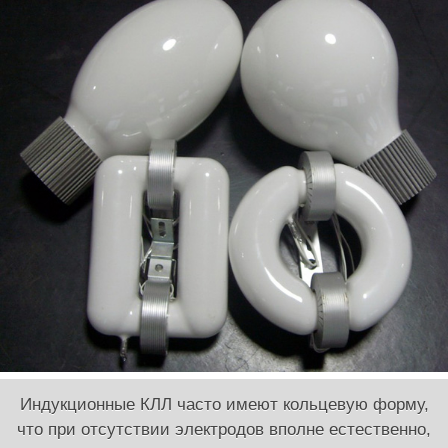
Индукционные КЛЛ часто имеют кольцевую форму,
что при отсутствии электродов вполне естественно,