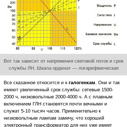
Вот так зависит от напряжения световой поток и срок
службы ЛН. Шкала ординат — логарифмическая
Все сказанное относится и к
галогенкам
. Они и так
имеют увеличенный срок службы: сетевые 1500-
2000 ч, низковольтные 2000-4000 ч. А с плавным
включением ГЛН становятся почти вечными и
служат 5-10 тысяч часов. Применительно к
низковольтным лампам замечу, что хороший
электронный трансформатор для них уже имеет