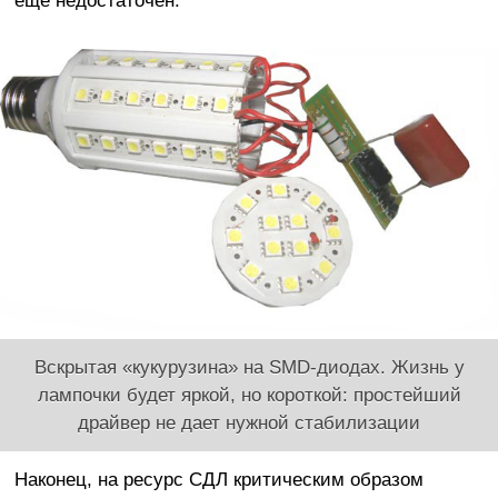
еще недостаточен.
Вскрытая «кукурузина» на SMD-диодах. Жизнь у
лампочки будет яркой, но короткой: простейший
драйвер не дает нужной стабилизации
Наконец, на ресурс СДЛ критическим образом