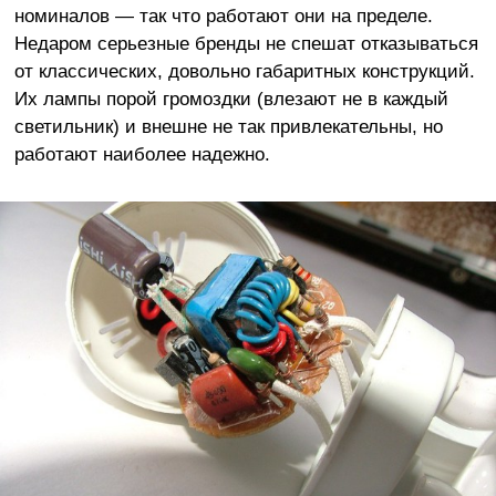
номиналов — так что работают они на пределе.
Недаром серьезные бренды не спешат отказываться
от классических, довольно габаритных конструкций.
Их лампы порой громоздки (влезают не в каждый
светильник) и внешне не так привлекательны, но
работают наиболее надежно.