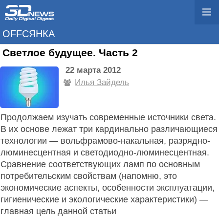
OFFСЯНКА
Светлое будущее. Часть 2
22 марта 2012
Илья Зайдель
Продолжаем изучать современные источники света.
В их основе лежат три кардинально различающиеся
технологии — вольфрамово-накальная, разрядно-
люминесцентная и светодиодно-люминесцентная.
Сравнение соответствующих ламп по основным
потребительским свойствам (напомню, это
экономические аспекты, особенности эксплуатации,
гигиенические и экологические характеристики) —
главная цель данной статьи