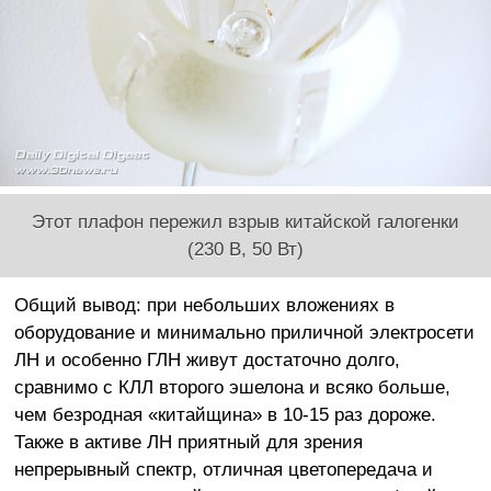
Этот плафон пережил взрыв китайской галогенки
(230 В, 50 Вт)
Общий вывод: при небольших вложениях в
оборудование и минимально приличной электросети
ЛН и особенно ГЛН живут достаточно долго,
сравнимо с КЛЛ второго эшелона и всяко больше,
чем безродная «китайщина» в 10-15 раз дороже.
Также в активе ЛН приятный для зрения
непрерывный спектр, отличная цветопередача и