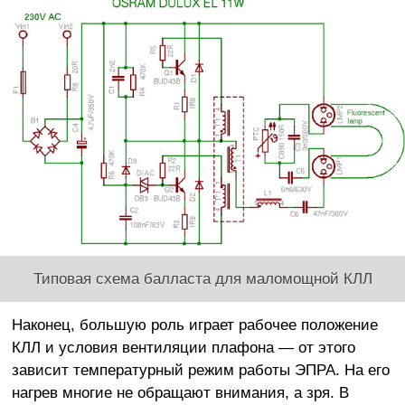
Типовая схема балласта для маломощной КЛЛ
Наконец, большую роль играет рабочее положение
КЛЛ и условия вентиляции плафона — от этого
зависит температурный режим работы ЭПРА. На его
нагрев многие не обращают внимания, а зря. В