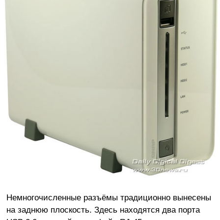
Немногочисленные разъёмы традиционно вынесены
на заднюю плоскость. Здесь находятся два порта