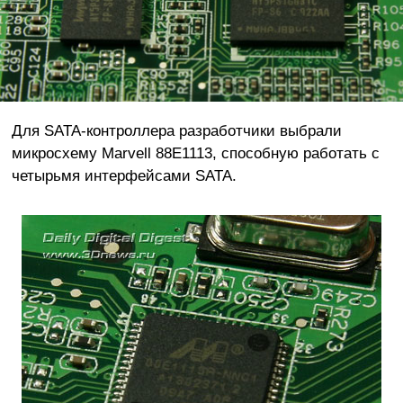
Для SATA-контроллера разработчики выбрали
микросхему Marvell 88E1113, способную работать с
четырьмя интерфейсами SATA.