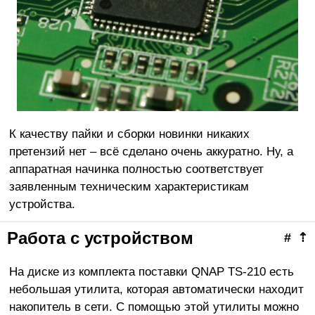
К качеству пайки и сборки новинки никаких
претензий нет – всё сделано очень аккуратно. Ну, а
аппаратная начинка полностью соответствует
заявленным техническим характеристикам
устройства.
Работа с устройством
#
⇡
На диске из комплекта поставки QNAP TS-210 есть
небольшая утилита, которая автоматически находит
накопитель в сети. С помощью этой утилиты можно