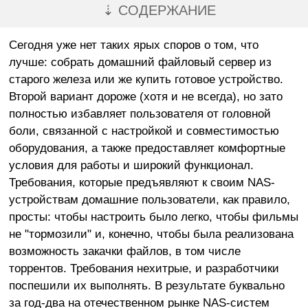
⇣ СОДЕРЖАНИЕ
Сегодня уже нет таких ярых споров о том, что
лучше: собрать домашний файловый сервер из
старого железа или же купить готовое устройство.
Второй вариант дороже (хотя и не всегда), но зато
полностью избавляет пользователя от головной
боли, связанной с настройкой и совместимостью
оборудования, а также предоставляет комфортные
условия для работы и широкий функционал.
Требования, которые предъявляют к своим NAS-
устройствам домашние пользователи, как правило,
просты: чтобы настроить было легко, чтобы фильмы
не "тормозили" и, конечно, чтобы была реализована
возможность закачки файлов, в том числе
торрентов. Требования нехитрые, и разработчики
поспешили их выполнять. В результате буквально
за год-два на отечественном рынке NAS-систем