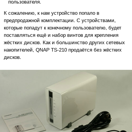
пользователя.
К сожалению, к нам устройство попало в
предпродажной комплектации. С устройствами,
которые попадут к конечному пользователю, будет
поставляться ещё и набор винтов для крепления
жёстких дисков. Как и большинство других сетевых
накопителей, QNAP TS-210 продаётся без жёстких
дисков.