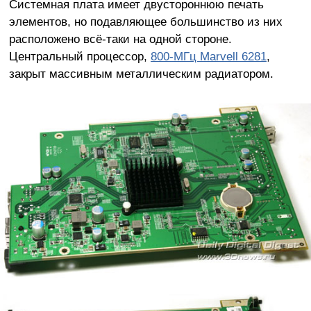
Системная плата имеет двустороннюю печать
элементов, но подавляющее большинство из них
расположено всё-таки на одной стороне.
Центральный процессор,
800-МГц Marvell 6281
,
закрыт массивным металлическим радиатором.