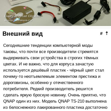
Внешний вид
#
⇡
Сегодняшние тенденции компьютерной моды
таковы, что почти все производители стремятся
выдерживать свои устройства в строгих тёмных
цветах. И не важно, что для корпуса зачастую
используется дешёвый пластик - чёрный цвет стал
почему-то неотъемлемым элементом престижа и
дороговизны, особенно у отечественного
потребителя. Редкий производитель решится
сделать яркую броскую новинку. Очень приятно, что
QNAP один из них. Модель QNAP TS-210 выполнена
из белоснежного лакированного пластика достаточно