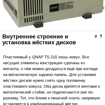
Внутреннее строение и
#
⇡
установка жёстких дисков
Пластиковый у QNAP TS-210 лишь кожух. Все
несущие элементы конструкции сделаны из
металла, о чём можно догадаться ещё при взгляде
на металлическую заднюю панель. Для установки
жёстких дисков нужно снять одну половинку
пластикового кожуха. Оба диска крепятся винтами к
металлической стойке, но подключаются они по-
разному. Тот, что ближе к печатной плате, напрямую
вставляется в комбинированный жёстко