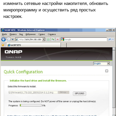
изменить сетевые настройки накопителя, обновить
микропрограмму и осуществить ряд простых
настроек.