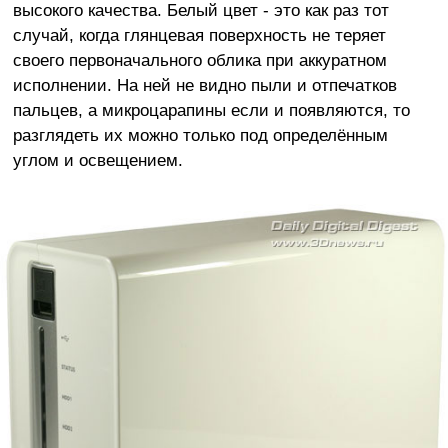
высокого качества. Белый цвет - это как раз тот
случай, когда глянцевая поверхность не теряет
своего первоначального облика при аккуратном
исполнении. На ней не видно пыли и отпечатков
пальцев, а микроцарапины если и появляются, то
разглядеть их можно только под определённым
углом и освещением.