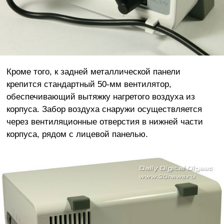
Кроме того, к задней металлической панели
крепится стандартный 50-мм вентилятор,
обеспечивающий вытяжку нагретого воздуха из
корпуса. Забор воздуха снаружи осуществляется
через вентиляционные отверстия в нижней части
корпуса, рядом с лицевой панелью.