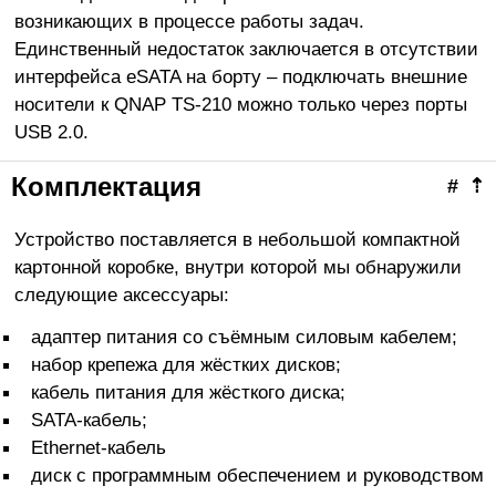
возникающих в процессе работы задач.
Единственный недостаток заключается в отсутствии
интерфейса eSATA на борту – подключать внешние
носители к QNAP TS-210 можно только через порты
USB 2.0.
Комплектация
#
⇡
Устройство поставляется в небольшой компактной
картонной коробке, внутри которой мы обнаружили
следующие аксессуары:
адаптер питания со съёмным силовым кабелем;
набор крепежа для жёстких дисков;
кабель питания для жёсткого диска;
SATA-кабель;
Ethernet-кабель
диск с программным обеспечением и руководством