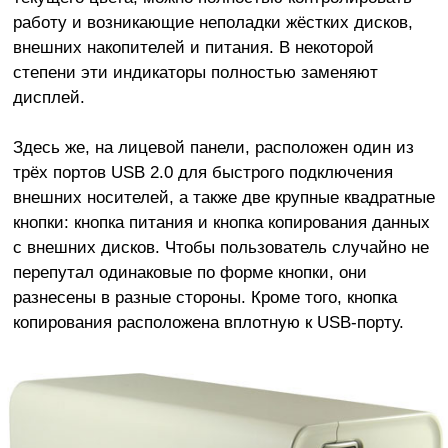
работу и возникающие неполадки жёстких дисков,
внешних накопителей и питания. В некоторой
степени эти индикаторы полностью заменяют
дисплей.
Здесь же, на лицевой панели, расположен один из
трёх портов USB 2.0 для быстрого подключения
внешних носителей, а также две крупные квадратные
кнопки: кнопка питания и кнопка копирования данных
с внешних дисков. Чтобы пользователь случайно не
перепутал одинаковые по форме кнопки, они
разнесены в разные стороны. Кроме того, кнопка
копирования расположена вплотную к USB-порту.