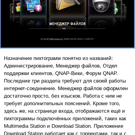
Назначение пиктограмм понятно из названий:
Администрирование, Менеджер файлов, Отдел
поддержки клиентов, QNAP-Вики, Форум QNAP.
Последние три раздела требуют для своей работы
интернет-соединение. Менеджер файлов оформлен
достаточно просто, без изысков. Работа с ним не
требует дополнительных пояснений. Кроме того,
здесь же, на странице входа, отображаются ещё и
пиктограммы подключённых приложений, таких как
Multimedia Station и Download Station. Приложение
Download Station работает как с торрентами, так и с