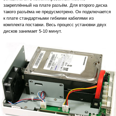
закреплённый на плате разъём. Для второго диска
такого разъёма не предусмотрено. Он подключается
к плате стандартными гибкими кабелями из
комплекта поставки. Весь процесс установки двух
дисков занимает 5-10 минут.