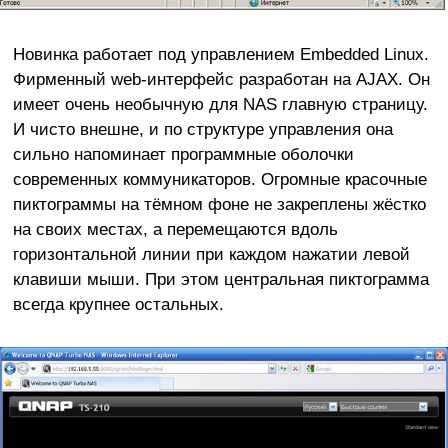
Новинка работает под управлением Embedded Linux.
Фирменный web-интерфейс разработан на AJAX. Он
имеет очень необычную для NAS главную страницу.
И чисто внешне, и по структуре управления она
сильно напоминает программные оболочки
современных коммуникаторов. Огромные красочные
пиктограммы на тёмном фоне не закреплены жёстко
на своих местах, а перемещаются вдоль
горизонтальной линии при каждом нажатии левой
клавиши мыши. При этом центральная пиктограмма
всегда крупнее остальных.