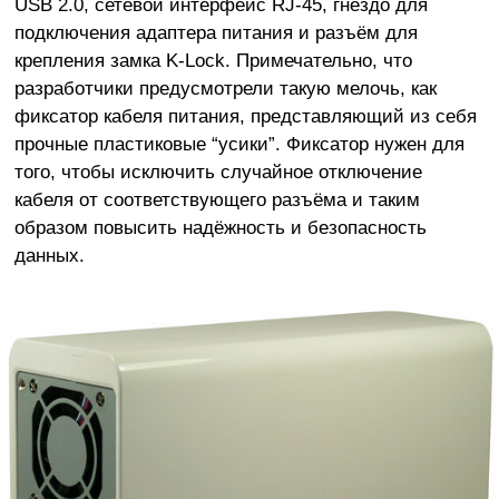
USB 2.0, сетевой интерфейс RJ-45, гнездо для
подключения адаптера питания и разъём для
крепления замка K-Lock. Примечательно, что
разработчики предусмотрели такую мелочь, как
фиксатор кабеля питания, представляющий из себя
прочные пластиковые “усики”. Фиксатор нужен для
того, чтобы исключить случайное отключение
кабеля от соответствующего разъёма и таким
образом повысить надёжность и безопасность
данных.