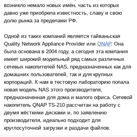
возникло немало новых имён, часть из которых
давно уже приобрела известность, славу и свою
долю рынка за пределами РФ.
Одной из таких компаний является тайваньская
Quality Network Appliance Provider или
QNAP
. Она
была основана в 2004 году, а сегодня эта компания
имеет широкий модельный ряд самых различных
сетевых накопителей NAS, предназначенных как для
домашних пользователей, так и для крупных
корпораций. К нам в тестовую лабораторию попала
новая модель NAS этого производителя,
предназначенная для дома и малого офиса. Сетевой
накопитель QNAP TS-210 рассчитан на работу с
двумя жёсткими дисками и, по заявлению
производителя, идеально подходит для
круглосуточной загрузки и раздачи файлов.