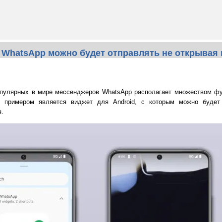
 WhatsApp можно будет отправлять не открывая
пулярных в мире мессенджеров WhatsApp располагает множеством фун
 примером является виджет для Android, с которым можно будет 
.