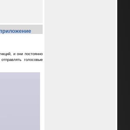
 приложение
кций, и они постоянно
отправлять голосовые