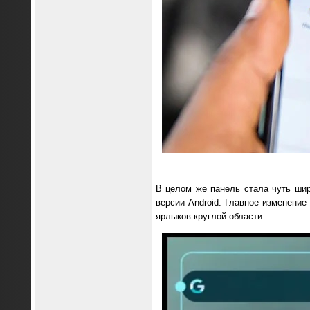
В целом же панель стала чуть шире
версии Android. Главное изменение
ярлыков круглой области.