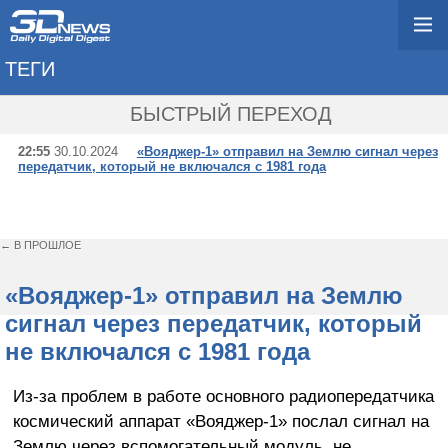
ТЕГИ
→ ВОЯДЖЕР-1
БЫСТРЫЙ ПЕРЕХОД
22:55
30.10.2024
«Вояджер-1» отправил на Землю сигнал через
передатчик, который не включался с 1981 года
← В ПРОШЛОЕ
«Вояджер-1» отправил на Землю
сигнал через передатчик, который
не включался с 1981 года
Из-за проблем в работе основного радиопередатчика
космический аппарат «Вояджер-1» послал сигнал на
Землю через вспомогательный модуль, не