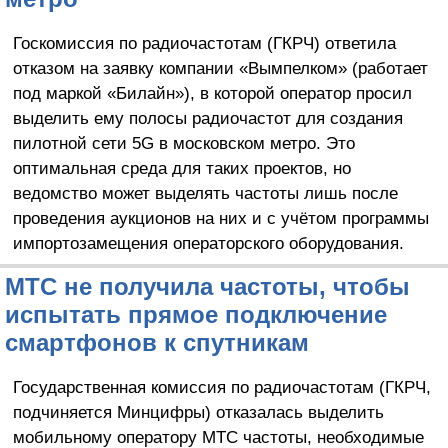
Госкомиссия по радиочастотам (ГКРЧ) ответила
отказом на заявку компании «Вымпелком» (работает
под маркой «Билайн»), в которой оператор просил
выделить ему полосы радиочастот для создания
пилотной сети 5G в московском метро. Это
оптимальная среда для таких проектов, но
ведомство может выделять частоты лишь после
проведения аукционов на них и с учётом программы
импортозамещения операторского оборудования.
МТС не получила частоты, чтобы
испытать прямое подключение
смартфонов к спутникам
Государственная комиссия по радиочастотам (ГКРЧ,
подчиняется Минцифры) отказалась выделить
мобильному оператору МТС частоты, необходимые