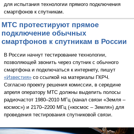
для испытания технологии прямого подключения
смартфонов к спутникам.
МТС протестируют прямое
подключение обычных
смартфонов к спутникам в России
В России начнут тестирование технологии,
позволяющей звонить через спутник с обычного
смартфона и подключаться к интернету, пишут
«Известия»
со ссылкой на материалы ГКРЧ.
Согласно проекту решения комиссии, в середине
апреля оператору МТС должны выделить полосы
радиочастот 1980–2010 МГц (канал связи «Земля –
космос») и 2170–2200 МГц («космос – Земля») для
проведения тестирования спутниковой связи.