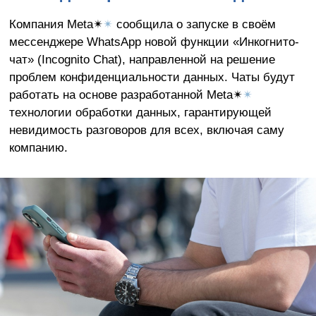
Компания Meta✴
✴
сообщила о запуске в своём
мессенджере WhatsApp новой функции «Инкогнито-
чат» (Incognito Chat), направленной на решение
проблем конфиденциальности данных. Чаты будут
работать на основе разработанной Meta✴
✴
технологии обработки данных, гарантирующей
невидимость разговоров для всех, включая саму
компанию.