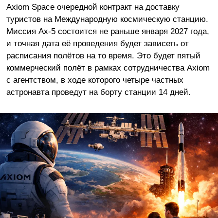
Axiom Space очередной контракт на доставку
туристов на Международную космическую станцию.
Миссия Ax-5 состоится не раньше января 2027 года,
и точная дата её проведения будет зависеть от
расписания полётов на то время. Это будет пятый
коммерческий полёт в рамках сотрудничества Axiom
с агентством, в ходе которого четыре частных
астронавта проведут на борту станции 14 дней.