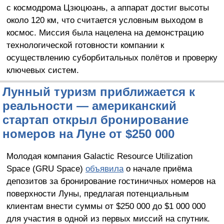
с космодрома Цзюцюань, а аппарат достиг высоты
около 120 км, что считается условным выходом в
космос. Миссия была нацелена на демонстрацию
технологической готовности компании к
осуществлению суборбитальных полётов и проверку
ключевых систем.
Лунный туризм приближается к
реальности — американский
стартап открыл бронирование
номеров на Луне от $250 000
Молодая компания Galactic Resource Utilization
Space (GRU Space)
объявила
о начале приёма
депозитов за бронирование гостиничных номеров на
поверхности Луны, предлагая потенциальным
клиентам внести суммы от $250 000 до $1 000 000
для участия в одной из первых миссий на спутник.