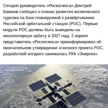
Сегодня руководитель «Роскосмоса» Дмитрий
Баканов сообщил о планах развития космического
туризма на базе планируемой к развёртыванию
Российской орбитальной станции (РОС). Первые
модули РОС должны быть выведены на
околополярную орбиту в 2027 году. 2 апреля
представитель «Роскосмоса» проинформировал об
окончательном утверждении эскизного проекта РОС,
разработкой которого занималась РКК «Энергия».