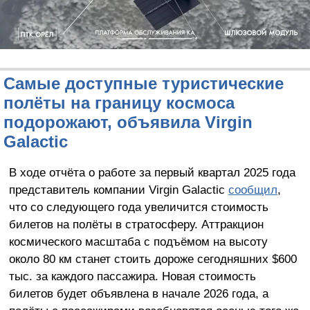
Самые доступные туристические
полёты на границу космоса
подорожают, объявила Virgin
Galactic
В ходе отчёта о работе за первый квартал 2025 года
представитель компании Virgin Galactic
сообщил
,
что со следующего года увеличится стоимость
билетов на полёты в стратосферу. Аттракцион
космического масштаба с подъёмом на высоту
около 80 км станет стоить дороже сегодняшних $600
тыс. за каждого пассажира. Новая стоимость
билетов будет объявлена в начале 2026 года, а