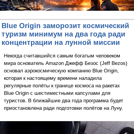
Blue Origin заморозит космический
туризм минимум на два года ради
концентрации на лунной миссии
Некогда считавшийся самым богатым человеком
мира основатель Amazon Джефф Безос (Jeff Bezos)
основал аэрокосмическую компанию Blue Origin,
которая к настоящему времени наладила
регулярные полёты к границе космоса на ракетах
Blue Origin с шестиместными капсулами для
туристов. В ближайшие два года программа будет
приостановлена ради подготовки полётов на Луну.