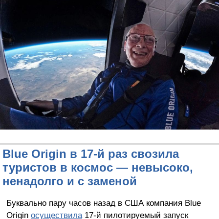
Blue Origin в 17-й раз свозила
туристов в космос — невысоко,
ненадолго и с заменой
Буквально пару часов назад в США компания Blue
Origin
осуществила
17-й пилотируемый запуск