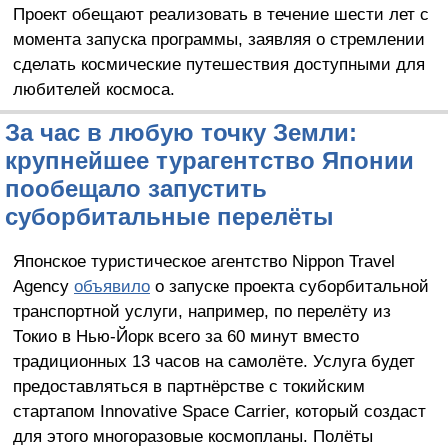
Проект обещают реализовать в течение шести лет с
момента запуска программы, заявляя о стремлении
сделать космические путешествия доступными для
любителей космоса.
За час в любую точку Земли:
крупнейшее турагентство Японии
пообещало запустить
суборбитальные перелёты
Японское туристическое агентство Nippon Travel
Agency
объявило
о запуске проекта суборбитальной
транспортной услуги, например, по перелёту из
Токио в Нью-Йорк всего за 60 минут вместо
традиционных 13 часов на самолёте. Услуга будет
предоставляться в партнёрстве с токийским
стартапом Innovative Space Carrier, который создаст
для этого многоразовые космопланы. Полёты