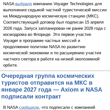
NASA
выбрало
компанию Voyager Technologies для
выполнения седьмой частной туристической миссии
на Международную космическую станцию (МКС).
Соответствующий договор был подписан 15 апреля
2026 года. Запуск запланирован не ранее 2028 года с
космодрома во Флориде. Это первое участие
Voyager в программе частных миссий и
продолжение политики NASA по развитию
космической экономики и по расширению участия
частного сектора в работе на низкой околоземной
орбите.
Очередная группа космических
туристов отправится на МКС в
январе 2027 года — Axiom и NASA
подписали контракт
В NASA
сообщили
, что подписали с компанией