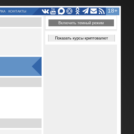
18+
ЛКА
КОНТАКТЫ
Включить темный режим
Показать курсы криптовалют