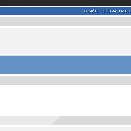
О САЙТЕ
РЕКЛАМА
РАССЫ