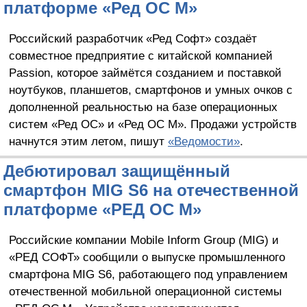
платформе «Ред ОС М»
Российский разработчик «Ред Софт» создаёт
совместное предприятие с китайской компанией
Passion, которое займётся созданием и поставкой
ноутбуков, планшетов, смартфонов и умных очков с
дополненной реальностью на базе операционных
систем «Ред ОС» и «Ред ОС М». Продажи устройств
начнутся этим летом, пишут
«Ведомости»
.
Дебютировал защищённый
смартфон MIG S6 на отечественной
платформе «РЕД ОС М»
Российские компании Mobile Inform Group (MIG) и
«РЕД СОФТ» сообщили о выпуске промышленного
смартфона MIG S6, работающего под управлением
отечественной мобильной операционной системы