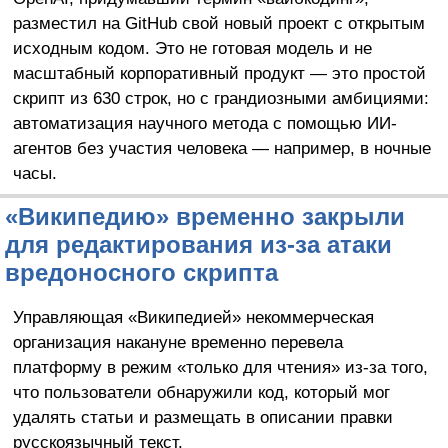
разместил на GitHub свой новый проект с открытым
исходным кодом. Это не готовая модель и не
масштабный корпоративный продукт — это простой
скрипт из 630 строк, но с грандиозными амбициями:
автоматизация научного метода с помощью ИИ-
агентов без участия человека — например, в ночные
часы.
«Википедию» временно закрыли
для редактирования из-за атаки
вредоносного скрипта
Управляющая «Википедией» некоммерческая
организация накануне временно перевела
платформу в режим «только для чтения» из-за того,
что пользователи обнаружили код, который мог
удалять статьи и размещать в описании правки
русскоязычный текст.