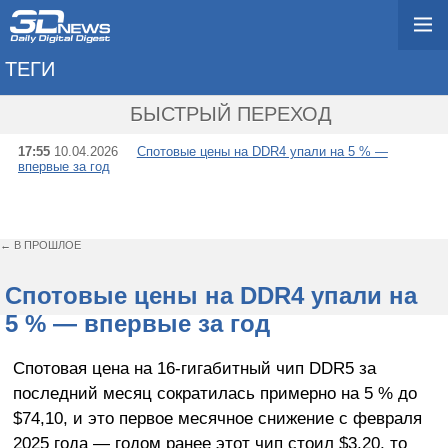
ТЕГИ
→ СПОТ
БЫСТРЫЙ ПЕРЕХОД
17:55
10.04.2026
Спотовые цены на DDR4 упали на 5 % —
впервые за год
← В ПРОШЛОЕ
Спотовые цены на DDR4 упали на
5 % — впервые за год
Спотовая цена на 16-гигабитный чип DDR5 за
последний месяц сократилась примерно на 5 % до
$74,10, и это первое месячное снижение с февраля
2025 года — годом ранее этот чип стоил $3,20, то