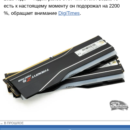
есть к настоящему моменту он подорожал на 2200
%, обращает внимание
DigiTimes
.
← В ПРОШЛОЕ