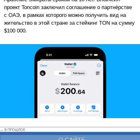
проект Toncoin заключил соглашение о партнёрстве
с ОАЭ, в рамках которого можно получить вид на
жительство в этой стране за стейкинг TON на сумму
$100 000.
← В ПРОШЛОЕ
О САЙТЕ