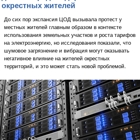
окрестных жителей
До сих пор экспансия ЦОД вызывала протест у
местных жителей главным образом в контексте
использования земельных участков и роста тарифов
на электроэнергию, но исследования показали, что
шумовое загрязнение и вибрация могут оказывать
негативное влияние на жителей окрестных
территорий, и это может стать новой проблемой.