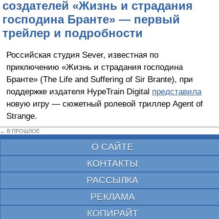
создателей «Жизнь и страдания
господина Бранте» — первый
трейлер и подробности
Российская студия Sever, известная по
приключению «Жизнь и страдания господина
Бранте» (The Life and Suffering of Sir Brante), при
поддержке издателя HypeTrain Digital
представила
новую игру — сюжетный ролевой триллер Agent of
Strange.
← В ПРОШЛОЕ
О САЙТЕ
КОНТАКТЫ
РАССЫЛКА
РЕКЛАМА
КОПИРАЙТ