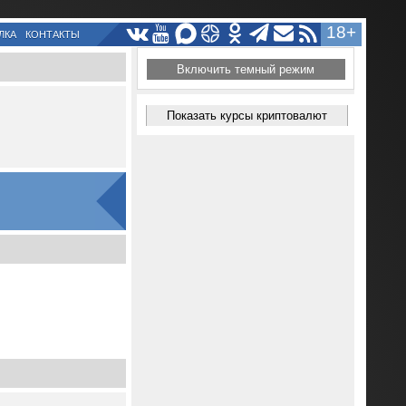
18+
ЛКА
КОНТАКТЫ
Включить темный режим
Показать курсы криптовалют