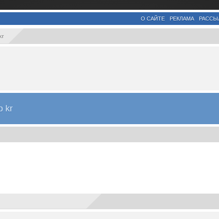
О САЙТЕ
РЕКЛАМА
РАССЫ
kr
 kr