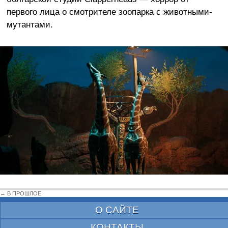
первого лица о смотрителе зоопарка с животными-
мутантами.
← В ПРОШЛОЕ
О САЙТЕ
КОНТАКТЫ