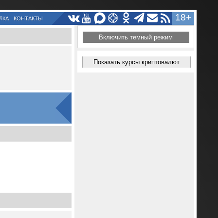
18+
ЛКА
КОНТАКТЫ
Включить темный режим
Показать курсы криптовалют