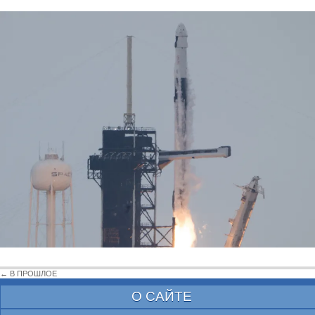
← В ПРОШЛОЕ
О САЙТЕ