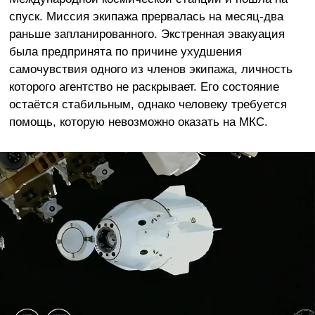
спуск. Миссия экипажа прервалась на месяц-два
раньше запланированного. Экстренная эвакуация
была предпринята по причине ухудшения
самочувствия одного из членов экипажа, личность
которого агентство не раскрывает. Его состояние
остаётся стабильным, однако человеку требуется
помощь, которую невозможно оказать на МКС.