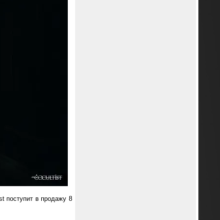
st поступит в продажу 8