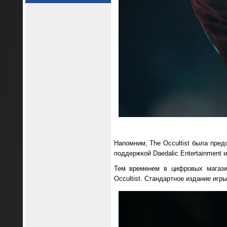
Напомним, The Occultist была пред
поддержкой Daedalic Entertainment и
Тем временем в цифровых магаз
Occultist. Стандартное издание игры