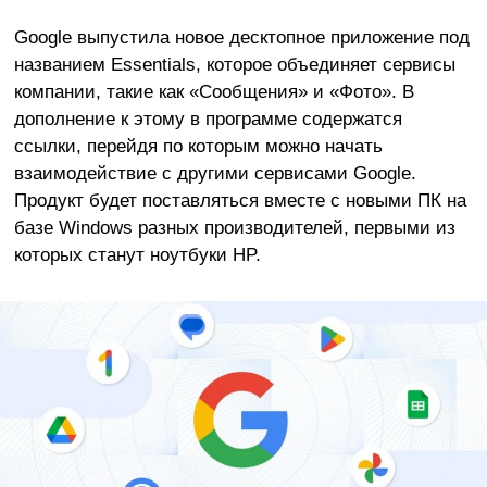
Google выпустила новое десктопное приложение под
названием Essentials, которое объединяет сервисы
компании, такие как «Сообщения» и «Фото». В
дополнение к этому в программе содержатся
ссылки, перейдя по которым можно начать
взаимодействие с другими сервисами Google.
Продукт будет поставляться вместе с новыми ПК на
базе Windows разных производителей, первыми из
которых станут ноутбуки HP.