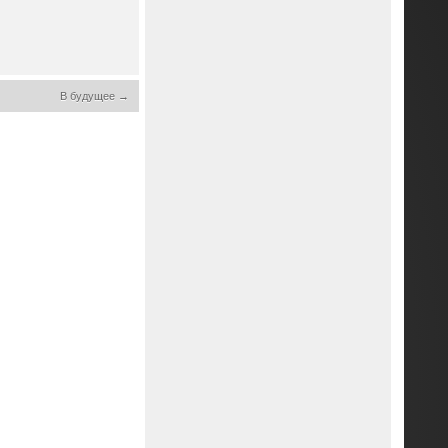
В будущее →