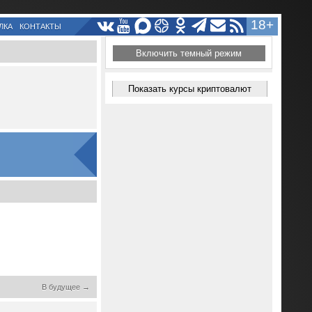
18+
ЛКА
КОНТАКТЫ
Включить темный режим
Показать курсы криптовалют
В будущее →