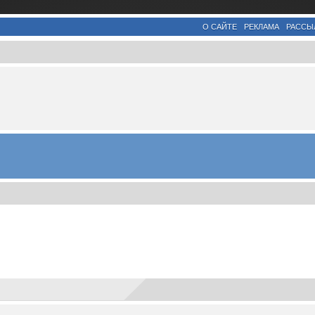
О САЙТЕ
РЕКЛАМА
РАССЫ