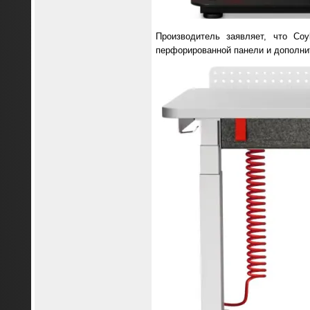
Производитель заявляет, что Co
перфорированной панели и дополн