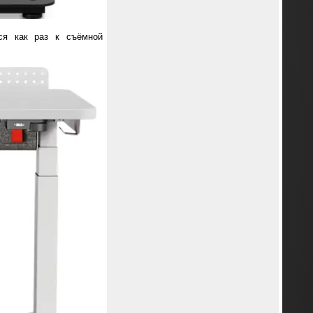
ся как раз к съёмной