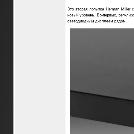
Это вторая попытка Herman Miller 
новый уровень. Во-первых, регули
светодиодным дисплеем рядом.