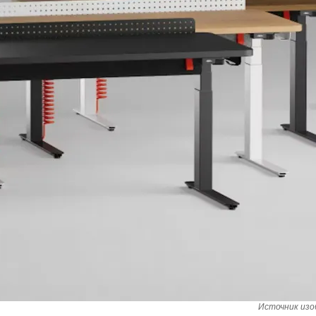
Источник изоб