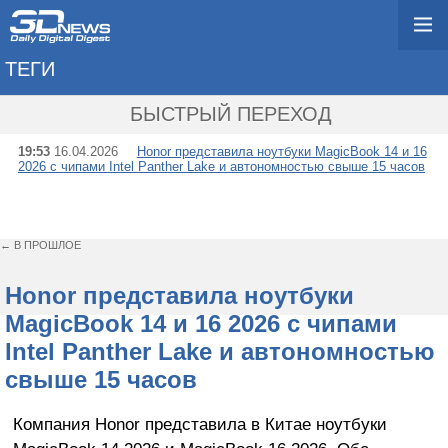
ТЕГИ
→ HONOR MAGICBOO
БЫСТРЫЙ ПЕРЕХОД
19:53
16.04.2026
Honor представила ноутбуки MagicBook 14 и 16
2026 с чипами Intel Panther Lake и автономностью свыше 15 часов
← В ПРОШЛОЕ
Honor представила ноутбуки
MagicBook 14 и 16 2026 с чипами
Intel Panther Lake и автономностью
свыше 15 часов
Компания Honor представила в Китае ноутбуки