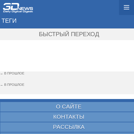
ТЕГИ
→ HOOTSUITE
БЫСТРЫЙ ПЕРЕХОД
← В ПРОШЛОЕ
← В ПРОШЛОЕ
О САЙТЕ
КОНТАКТЫ
РАССЫЛКА