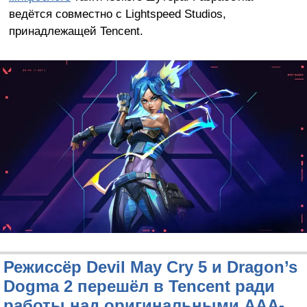
ведётся совместно с Lightspeed Studios,
принадлежащей Tencent.
Режиссёр Devil May Cry 5 и Dragon’s
Dogma 2 перешёл в Tencent ради
работы над оригинальными AAA-