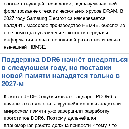
соответствующей технологии, подразумевающей
формирование стека из нескольких ярусов DRAM. В
2027 году Samsung Electronics намеревается
наладить массовое производство HBM4E, обеспечив
с её помощью увеличение скорости передачи
информации в два с половиной раза относительно
нынешней HBM3E.
Поддержка DDR6 начнёт внедряться
в следующем году, но поставки
новой памяти наладятся только в
2027-м
Комитет JEDEC опубликовал стандарт LPDDR6 в
начале этого месяца, а крупнейшие производители
микросхем памяти уже завершили разработку
прототипов DDR6. Поэтому дальнейшая
планомерная работа должна привести к тому, что