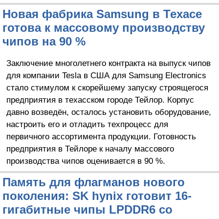
Новая фабрика Samsung в Техасе
готова к массовому производству
чипов на 90 %
Заключение многолетнего контракта на выпуск чипов
для компании Tesla в США для Samsung Electronics
стало стимулом к скорейшему запуску строящегося
предприятия в техасском городе Тейлор. Корпус
давно возведён, осталось установить оборудование,
настроить его и отладить техпроцесс для
первичного ассортимента продукции. Готовность
предприятия в Тейлоре к началу массового
производства чипов оценивается в 90 %.
Память для флагманов нового
поколения: SK hynix готовит 16-
гигабитные чипы LPDDR6 со