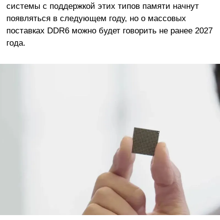
системы с поддержкой этих типов памяти начнут
появляться в следующем году, но о массовых
поставках DDR6 можно будет говорить не ранее 2027
года.