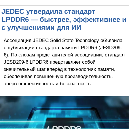
JEDEC утвердила стандарт
LPDDR6 — быстрее, эффективнее и
с улучшениями для ИИ
Ассоциация JEDEC Solid State Technology объявила
о публикации стандарта памяти LPDDR6 (JESD209-
6). По словам представителей ассоциации, стандарт
JESD209-6 LPDDR6 представляет собой
значительный шаг вперёд в технологиях памяти,
обеспечивая повышенную производительность,
энергоэффективность и безопасность.