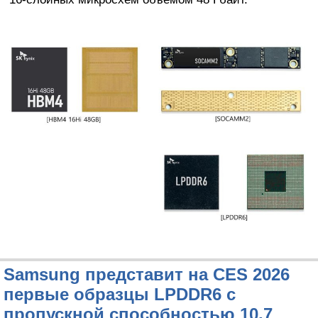
Samsung представит на CES 2026
первые образцы LPDDR6 с
пропускной способностью 10,7