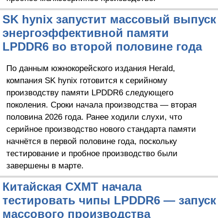
SK hynix запустит массовый выпуск
энергоэффективной памяти
LPDDR6 во второй половине года
По данным южнокорейского издания Herald,
компания SK hynix готовится к серийному
производству памяти LPDDR6 следующего
поколения. Сроки начала производства — вторая
половина 2026 года. Ранее ходили слухи, что
серийное производство нового стандарта памяти
начнётся в первой половине года, поскольку
тестирование и пробное производство были
завершены в марте.
Китайская CXMT начала
тестировать чипы LPDDR6 — запуск
массового производства