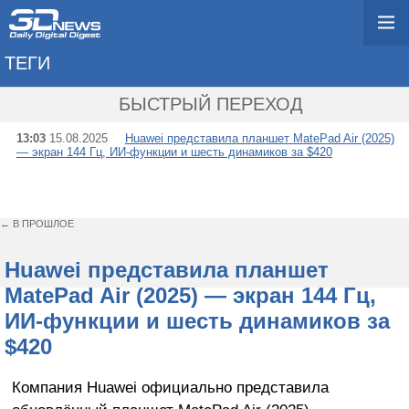
ТЕГИ
→ MATEPAD AIR
БЫСТРЫЙ ПЕРЕХОД
13:03
15.08.2025
Huawei представила планшет MatePad Air (2025)
— экран 144 Гц, ИИ-функции и шесть динамиков за $420
← В ПРОШЛОЕ
Huawei представила планшет
MatePad Air (2025) — экран 144 Гц,
ИИ-функции и шесть динамиков за
$420
Компания Huawei официально представила