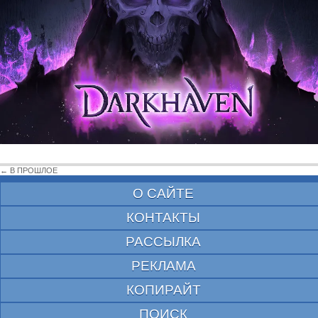
← В ПРОШЛОЕ
О САЙТЕ
КОНТАКТЫ
РАССЫЛКА
РЕКЛАМА
КОПИРАЙТ
ПОИСК