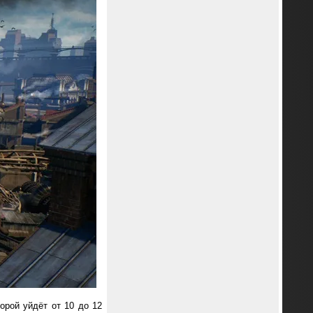
орой уйдёт от 10 до 12