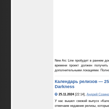
New Arc Line пробудет в раннем до
времени проект должен получить
дополнительными локациями. Полноц
Календарь релизов — 25 
Darkness
25.11.2024
[22:14],
Андрей Созино
У нас вышел свежий выпуск «Кале
отмечаем недавние релизы, которые