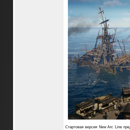
Стартовая версия New Arc Line пре