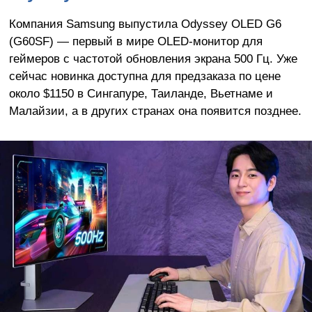
Компания Samsung выпустила Odyssey OLED G6
(G60SF)
—
первый в мире OLED-монитор для
геймеров с частотой обновления экрана 500 Гц. Уже
сейчас новинка доступна для предзаказа по цене
около $1150 в Сингапуре, Таиланде, Вьетнаме и
Малайзии, а в других странах она появится позднее.