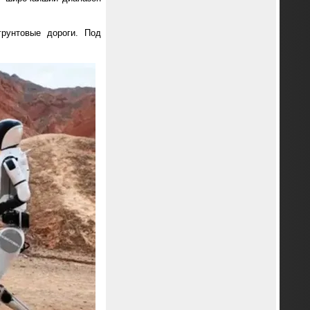
рунтовые дороги. Под