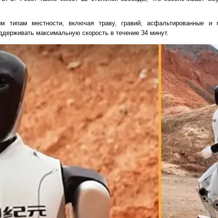
 типам местности, включая траву, гравий, асфальтированные и г
ддерживать максимальную скорость в течение 34 минут.