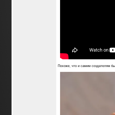
Похоже, что и самим создателям бы