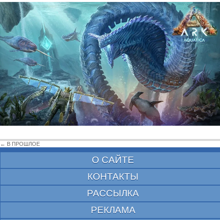
← В ПРОШЛОЕ
О САЙТЕ
КОНТАКТЫ
РАССЫЛКА
РЕКЛАМА