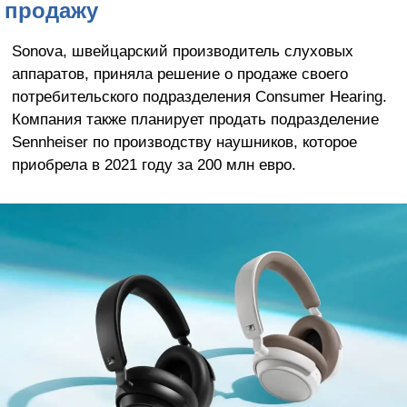
продажу
Sonova, швейцарский производитель слуховых
аппаратов, приняла решение о продаже своего
потребительского подразделения Consumer Hearing.
Компания также планирует продать подразделение
Sennheiser по производству наушников, которое
приобрела в 2021 году за 200 млн евро.