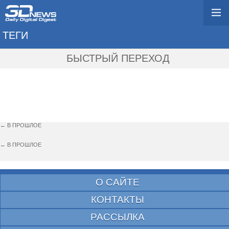
ТЕГИ
→ UMPC
БЫСТРЫЙ ПЕРЕХОД
← В ПРОШЛОЕ
← В ПРОШЛОЕ
О САЙТЕ
КОНТАКТЫ
РАССЫЛКА