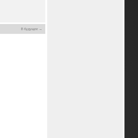
В будущее →