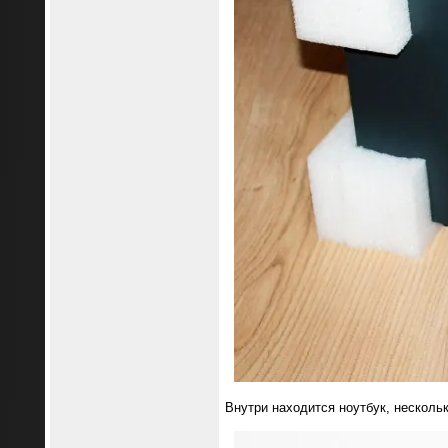
Внутри находится ноутбук, нескольк