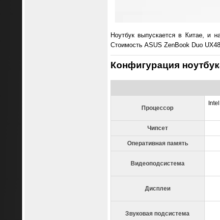
Ноутбук выпускается в Китае, и н
Стоимость ASUS ZenBook Duo UX481
Конфигурация ноутбук
Inte
Процессор
Чипсет
Оперативная память
Видеоподсистема
Дисплеи
Звуковая подсистема