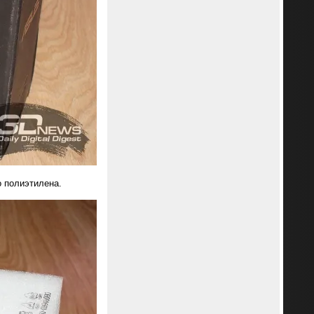
о полиэтилена.