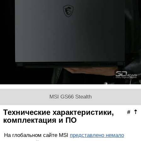
MSI GS66 Stealth
Технические характеристики,
#
⇡
комплектация и ПО
На глобальном сайте MSI
представлено немало