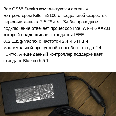
Все GS66 Stealth комплектуются сетевым
контроллером Killer E3100 с предельной скоростью
передачи данных 2,5 Гбит/с. За беспроводное
подключение отвечает процессор Intel Wi-Fi 6 AX201,
который поддерживает стандарты IEEE
802.11b/g/n/ac/ax с частотой 2,4 и 5 ГГц и
максимальной пропускной способностью до 2,4
Гбит/с. А еще данный контроллер поддерживает
стандарт Bluetooth 5.1.