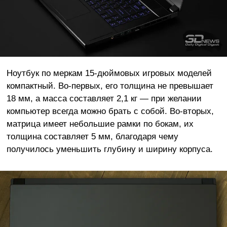
Ноутбук по меркам 15-дюймовых игровых моделей
компактный. Во-первых, его толщина не превышает
18 мм, а масса составляет 2,1 кг — при желании
компьютер всегда можно брать с собой. Во-вторых,
матрица имеет небольшие рамки по бокам, их
толщина составляет 5 мм, благодаря чему
получилось уменьшить глубину и ширину корпуса.