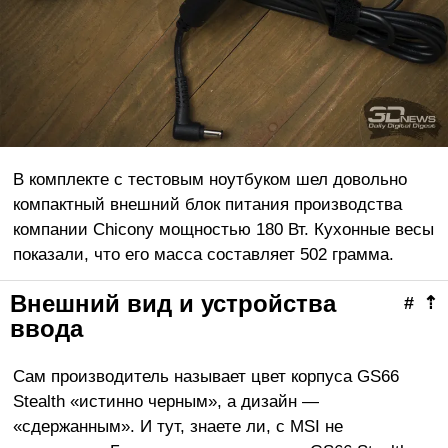
В комплекте с тестовым ноутбуком шел довольно
компактный внешний блок питания производства
компании Chicony мощностью 180 Вт. Кухонные весы
показали, что его масса составляет 502 грамма.
Внешний вид и устройства
#
⇡
ввода
Сам производитель называет цвет корпуса GS66
Stealth «истинно черным», а дизайн —
«сдержанным». И тут, знаете ли, с MSI не