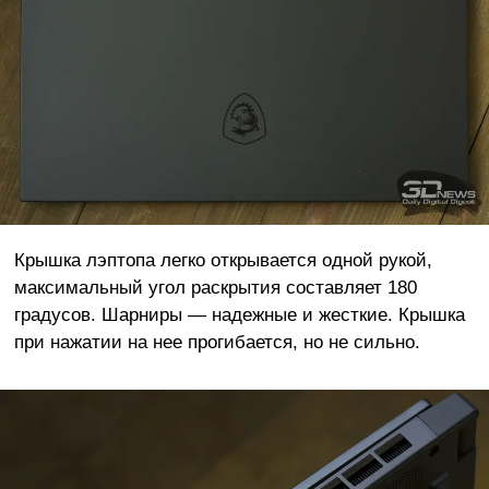
Крышка лэптопа легко открывается одной рукой,
максимальный угол раскрытия составляет 180
градусов. Шарниры — надежные и жесткие. Крышка
при нажатии на нее прогибается, но не сильно.