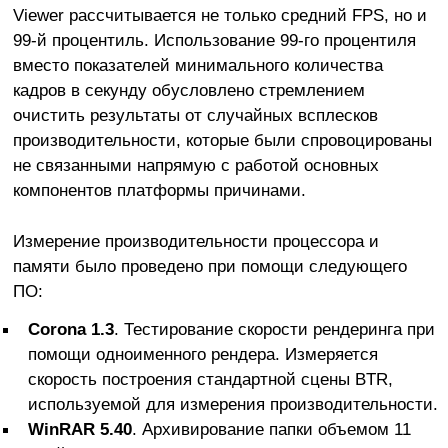
Viewer рассчитывается не только средний FPS, но и
99-й процентиль. Использование 99-го процентиля
вместо показателей минимального количества
кадров в секунду обусловлено стремлением
очистить результаты от случайных всплесков
производительности, которые были спровоцированы
не связанными напрямую с работой основных
компонентов платформы причинами.
Измерение производительности процессора и
памяти было проведено при помощи следующего
ПО:
Corona 1.3
. Тестирование скорости рендеринга при
помощи одноименного рендера. Измеряется
скорость построения стандартной сцены BTR,
используемой для измерения производительности.
WinRAR 5.40
. Архивирование папки объемом 11