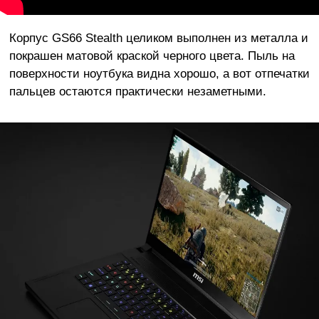
Корпус GS66 Stealth целиком выполнен из металла и
покрашен матовой краской черного цвета. Пыль на
поверхности ноутбука видна хорошо, а вот отпечатки
пальцев остаются практически незаметными.