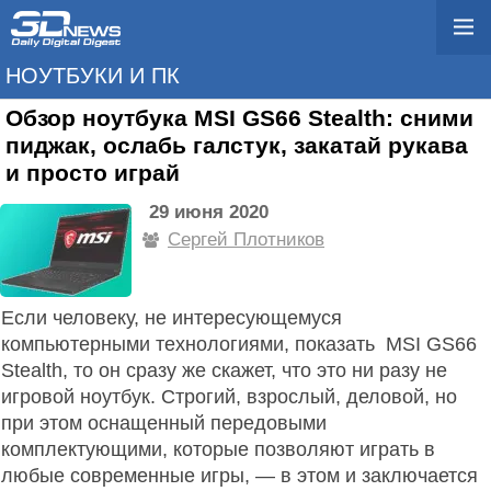
НОУТБУКИ И ПК
Обзор ноутбука MSI GS66 Stealth: сними
пиджак, ослабь галстук, закатай рукава
и просто играй
29 июня 2020
Сергей Плотников
Если человеку, не интересующемуся
компьютерными технологиями, показать MSI GS66
Stealth, то он сразу же скажет, что это ни разу не
игровой ноутбук. Строгий, взрослый, деловой, но
при этом оснащенный передовыми
комплектующими, которые позволяют играть в
любые современные игры, — в этом и заключается