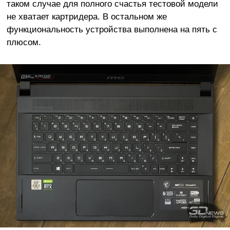
таком случае для полного счастья тестовой модели
не хватает картридера. В остальном же
функциональность устройства выполнена на пять с
плюсом.