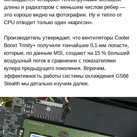
длины и радиатором с меньшим числом ребер —
это хорошо видно на фотографии. Ну и тепло от
CPU отводит только один «карлсон».
Производитель утверждает, что вентиляторы Cooler
Boost Trinity+ получили тончайшие 0,1-мм лопасти,
которые, по данным MSI, создают на 15 % больший
воздушный поток в сравнении с показателями
кулера предыдущего поколения. Впрочем,
эффективность работы системы охлаждения GS66
Stealth мы детально изучим далее.