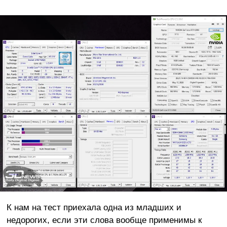
К нам на тест приехала одна из младших и
недорогих, если эти слова вообще применимы к