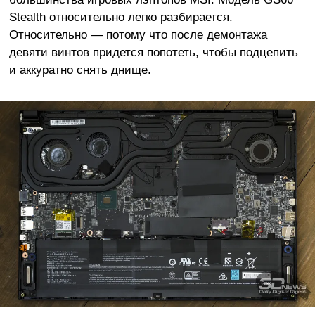
Stealth относительно легко разбирается.
Относительно — потому что после демонтажа
девяти винтов придется попотеть, чтобы подцепить
и аккуратно снять днище.