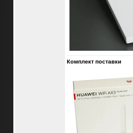
Комплект поставки