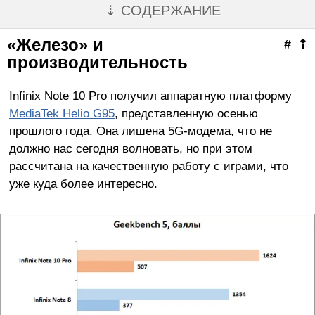
⇣ СОДЕРЖАНИЕ
«Железо» и
#
⇡
производительность
Infinix Note 10 Pro получил аппаратную платформу
MediaTek Helio G95
, представленную осенью
прошлого года. Она лишена 5G-модема, что не
должно нас сегодня волновать, но при этом
рассчитана на качественную работу с играми, что
уже куда более интересно.