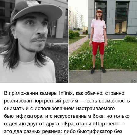
В приложении камеры Infinix, как обычно, странно
реализован портретный режим — есть возможность
снимать и с использованием настраиваемого
бьютификатора, и с искусственным боке, но только
отдельно друг от друга. «Красота» и «Портрет» —
это два разных режима: либо бьютификатор без