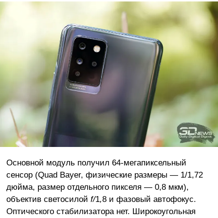
Основной модуль получил 64-мегапиксельный
сенсор (Quad Bayer, физические размеры — 1/1,72
дюйма, размер отдельного пикселя — 0,8 мкм),
объектив светосилой
f/
1
,
8 и фазовый автофокус.
Оптического стабилизатора нет. Широкоугольная