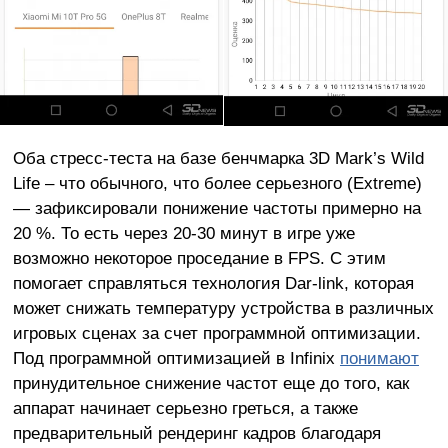
Оба стресс-теста на базе бенчмарка 3D Mark’s Wild
Life – что обычного, что более серьезного (Extreme)
— зафиксировали понижение частоты примерно на
20 %. То есть через 20-30 минут в игре уже
возможно некоторое проседание в FPS. С этим
помогает справляться технология Dar-link, которая
может снижать температуру устройства в различных
игровых сценах за счет программной оптимизации.
Под программной оптимизацией в Infinix
понимают
принудительное снижение частот еще до того, как
аппарат начинает серьезно греться, а также
предварительный рендеринг кадров благодаря