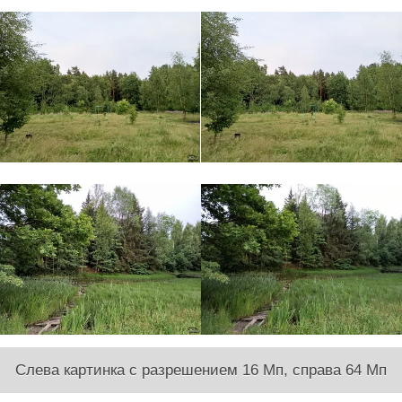
Слева картинка с разрешением 16 Мп, справа 64 Мп