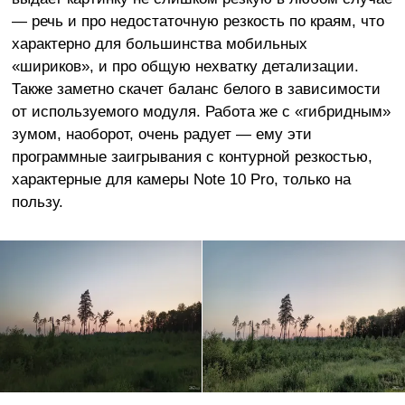
— речь и про недостаточную резкость по краям, что
характерно для большинства мобильных
«шириков», и про общую нехватку детализации.
Также заметно скачет баланс белого в зависимости
от используемого модуля. Работа же с «гибридным»
зумом, наоборот, очень радует — ему эти
программные заигрывания с контурной резкостью,
характерные для камеры Note 10 Pro, только на
пользу.