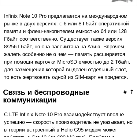
Infinix Note 10 Pro предлагается на международном
рынке в двух версиях: с 6 или 8 Гбайт оперативной
памяти и флеш-накопителем емкостью 64 или 128
Гбайт соответственно. Существует также версия
8/256 Гбайт, но она рассчитана на Азию. Впрочем,
жалеть особенно не о чем — память расширяется
при помощи карточки MicroSD емкостью до 2 Тбайт,
для размещения которой выделен отдельный слот,
то есть жертвовать одной из SIM-карт не придется.
Связь и беспроводные
#
⇡
коммуникации
С LTE Infinix Note 10 Pro взаимодействует вполне
успешно — скорость производитель не указывает, но
в теории встроенный в Helio G95 модем может