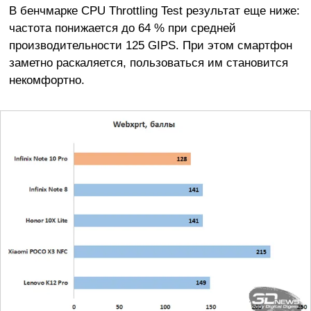
В бенчмарке CPU Throttling Test результат еще ниже:
частота понижается до 64 % при средней
производительности 125 GIPS. При этом смартфон
заметно раскаляется, пользоваться им становится
некомфортно.