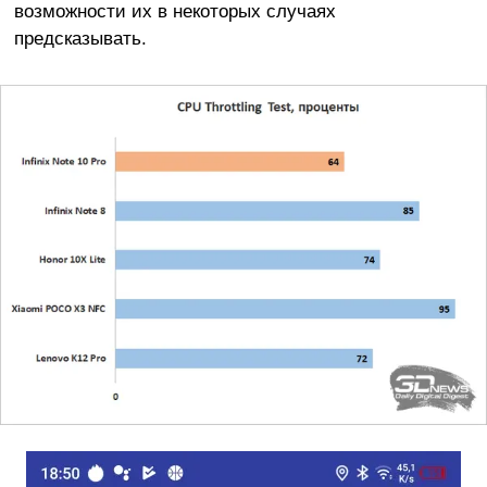
возможности их в некоторых случаях
предсказывать.