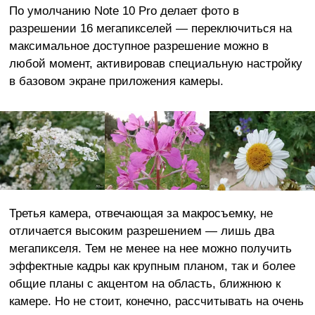
По умолчанию Note 10 Pro делает фото в
разрешении 16 мегапикселей — переключиться на
максимальное доступное разрешение можно в
любой момент, активировав специальную настройку
в базовом экране приложения камеры.
Третья камера, отвечающая за макросъемку, не
отличается высоким разрешением — лишь два
мегапикселя. Тем не менее на нее можно получить
эффектные кадры как крупным планом, так и более
общие планы с акцентом на область, ближнюю к
камере. Но не стоит, конечно, рассчитывать на очень