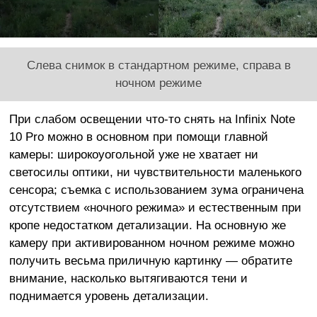
Слева снимок в стандартном режиме, справа в
ночном режиме
При слабом освещении что-то снять на Infinix Note
10 Pro можно в основном при помощи главной
камеры: широкоуогольной уже не хватает ни
светосилы оптики, ни чувствительности маленького
сенсора; съемка с использованием зума ограничена
отсутствием «ночного режима» и естественным при
кропе недостатком детализации. На основную же
камеру при активированном ночном режиме можно
получить весьма приличную картинку — обратите
внимание, насколько вытягиваются тени и
поднимается уровень детализации.