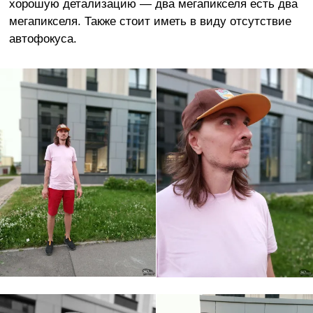
хорошую детализацию — два мегапикселя есть два
мегапикселя. Также стоит иметь в виду отсутствие
автофокуса.