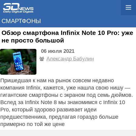
СМАРТФОНЫ
Обзор смартфона Infinix Note 10 Pro: уже
не просто большой
06 июля 2021
Александр Бабулин
Пришедшая к нам на рынок совсем недавно
компания Infinix, кажется, уже нашла свою нишу —
гигантские смартфоны с экраном под семь дюймов.
Вслед за Infinix Note 8 мы знакомимся с Infinix 10
Pro, который здорово развивает идеи
предшественника, предлагая гораздо больше
примерно по той же цене