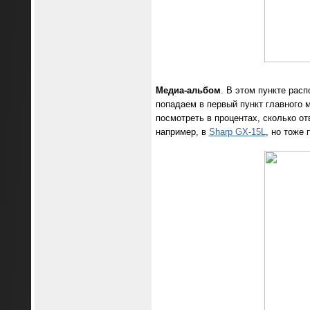
Медиа-альбом
. В этом пункте расп
попадаем в первый пункт главного 
посмотреть в процентах, сколько от
например, в
Sharp GX-15L
, но тоже 