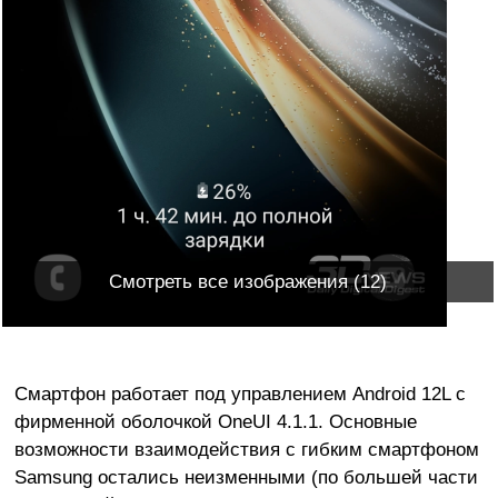
Смотреть все изображения (12)
Смартфон работает под управлением Android 12L с
фирменной оболочкой OneUI 4.1.1. Основные
возможности взаимодействия с гибким смартфоном
Samsung остались неизменными (по большей части