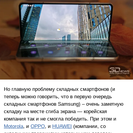
Но главную проблему складных смартфонов (и
теперь можно говорить, что в первую очередь
складных смартфонов Samsung) – очень заметную
складку на месте сгиба экрана — корейская
компания так и не смогла победить. При этом и
Motorola
, и
OPPO
, и
HUAWEI
(компании, со