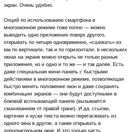
экран. Очень удобно.
Опций по использованию смартфона в
многооконном режиме тоже полно — можно
выводить одно приложение поверх другого,
открывать по четыре одновременно, «сшивать» их
как по вертикали, так и по горизонтали, в нескольких
окнах на экране можно открыть не только разные
приложения, но и одно и то же — и так далее. Есть
даже специальная мини-панель с быстрыми
действиями в многооконном режиме, позволяющая
быстро менять положение окон и даже сохранять
комбинации экранов — они будут доступными в
боковой всплывающей панели (вызывается
смахиванием от правой грани). И да, ссылки,
картинки и куски текста можно перетаскивать из
одного окна в другое, а также открывать в
дополнительном окне. И это только часть