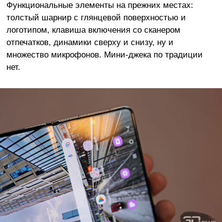
Функциональные элементы на прежних местах:
толстый шарнир с глянцевой поверхностью и
логотипом, клавиша включения со сканером
отпечатков, динамики сверху и снизу, ну и
множество микрофонов. Мини-джека по традиции
нет.