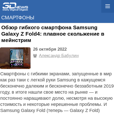
СМАРТФОНЫ
Обзор гибкого смартфона Samsung
Galaxy Z Fold4: плавное скольжение в
мейнстрим
26 октября 2022
Александр Бабулин
Смартфоны с гибкими экранами, запущенные в мир
как раз таки с легкой руки Samsung в кажущемся
бесконечно далеким и бесконечно беззаботным 2019
году, в итоге нашли свое место на рынке — и
постоянно наращивают долю, несмотря на высокую
стоимость и некоторые нерешенные проблемы. И
Samsung Galaxy Fold (теперь — Galaxy Z Fold)