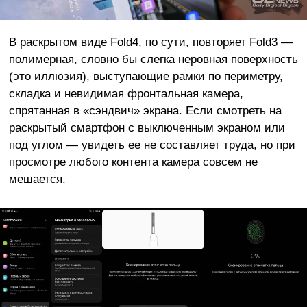
В раскрытом виде Fold4, по сути, повторяет Fold3 —
полимерная, словно бы слегка неровная поверхность
(это иллюзия), выступающие рамки по периметру,
складка и невидимая фронтальная камера,
спрятанная в «сэндвич» экрана. Если смотреть на
раскрытый смартфон с выключенным экраном или
под углом — увидеть ее не составляет труда, но при
просмотре любого контента камера совсем не
мешается.