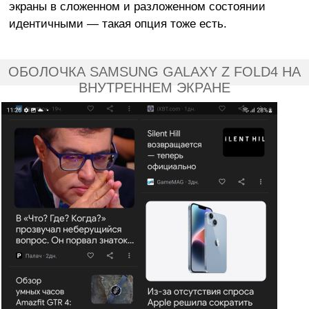
экраны в сложенном и разложенном состоянии
идентичными — такая опция тоже есть.
ОБОЛОЧКА SAMSUNG GALAXY Z FOLD4 НА
ВНУТРЕННЕМ ЭКРАНЕ