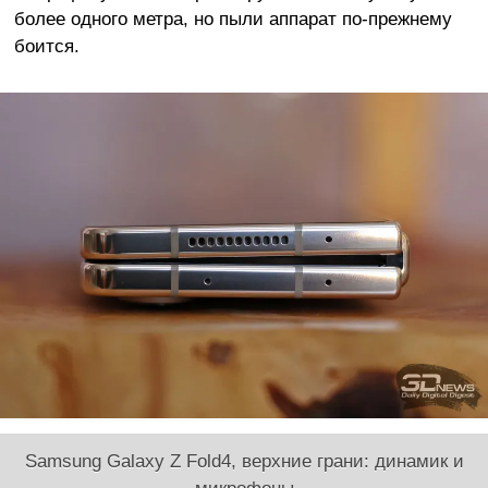
более одного метра, но пыли аппарат по-прежнему
боится.
Samsung Galaxy Z Fold4, верхние грани: динамик и