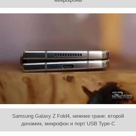
микрофоны
Samsung Galaxy Z Fold4, нижние грани: второй
динамик, микрофон и порт USB Type-C