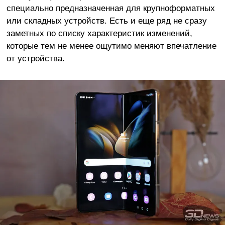
специально предназначенная для крупноформатных
или складных устройств. Есть и еще ряд не сразу
заметных по списку характеристик изменений,
которые тем не менее ощутимо меняют впечатление
от устройства.