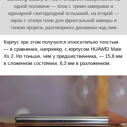
одной половине — блок с тремя камерами и
одинарной светодиодной вспышкой, на второй —
экран с отверстием для фронтальной камеры и
тонкая прорезь разговорного динамика над ним
Корпус при этом получился относительно толстым
— в сравнении, например, с корпусом HUAWEI Mate
Xs 2. Но тоньше, чем у предшественника, — 15,8 мм
в сложенном состоянии, 6,3 мм в разложенном.