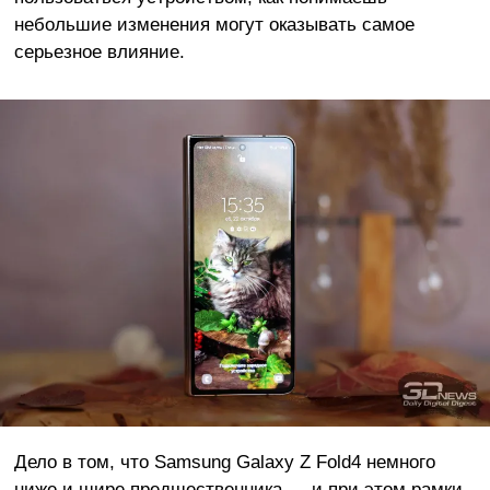
небольшие изменения могут оказывать самое
серьезное влияние.
Дело в том, что Samsung Galaxy Z Fold4 немного
ниже и шире предшественника — и при этом рамки