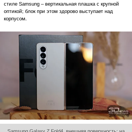
стиле Samsung – вертикальная плашка с крупной
оптикой; блок при этом здорово выступает над
корпусом.
Samsung Galaxy Z Fold4, внешняя поверхность: на