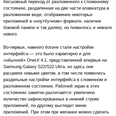
бесшовный переход от разложенного к сложенному
состоянию, разделенная на две части клавиатура в
разложенном виде, отображение некоторых
приложений в «ноутбучном» формате, наличие
боковой панели и так далее), но появилось и немало
нового.
Во-первых, намного богаче стали настройки
интерфейса — это было характерно и для
«обычной» OneUI 4.1, представленной впервые на
Samsung Galaxy S22/S22 Ultra, но здесь они
расцвели новыми цветом, в том числе появились
раздельные настройки интерфейса в сложенном и
разложенном состоянии. Рабочий экран в этих
состояниях заметно различается: увеличено
количество зафиксированных в нижней строке
приложений, по-другому выглядит меню
приложений. При этом при желании можно сделать