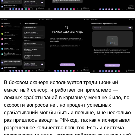
В боковом сканере используется традиционный
емкостный сенсор, и работает он приемлемо —
ложных срабатываний в кармане у меня не было, по
скорости вопросов нет, но процент успешных
срабатываний мог бы быть и повыше, мне несколько
раз пришлось вводить PIN-код, так как я исчерпывал
разрешенное количество попыток. Есть и система