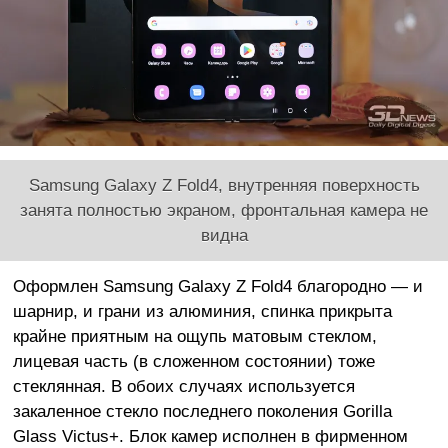
Samsung Galaxy Z Fold4, внутренняя поверхность
занята полностью экраном, фронтальная камера не
видна
Оформлен Samsung Galaxy Z Fold4 благородно — и
шарнир, и грани из алюминия, спинка прикрыта
крайне приятным на ощупь матовым стеклом,
лицевая часть (в сложенном состоянии) тоже
стеклянная. В обоих случаях используется
закаленное стекло последнего поколения Gorilla
Glass Victus+. Блок камер исполнен в фирменном