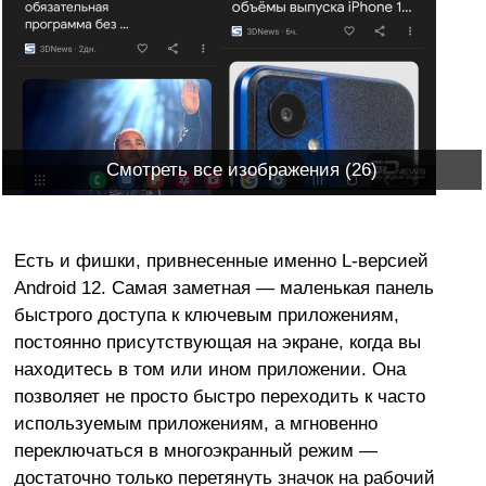
Смотреть все изображения (26)
Есть и фишки, привнесенные именно L-версией
Android 12. Самая заметная — маленькая панель
быстрого доступа к ключевым приложениям,
постоянно присутствующая на экране, когда вы
находитесь в том или ином приложении. Она
позволяет не просто быстро переходить к часто
используемым приложениям, а мгновенно
переключаться в многоэкранный режим —
достаточно только перетянуть значок на рабочий