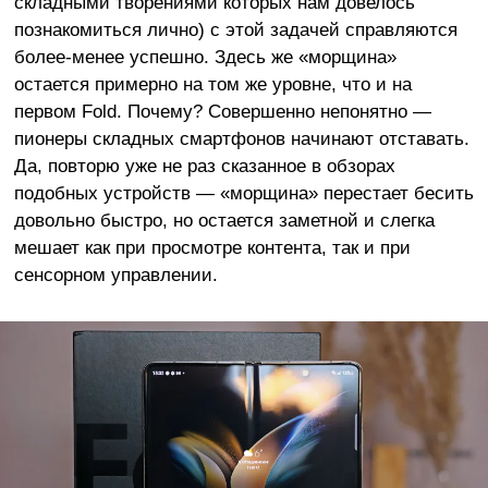
складными творениями которых нам довелось
познакомиться лично) с этой задачей справляются
более-менее успешно. Здесь же «морщина»
остается примерно на том же уровне, что и на
первом Fold. Почему? Совершенно непонятно —
пионеры складных смартфонов начинают отставать.
Да, повторю уже не раз сказанное в обзорах
подобных устройств — «морщина» перестает бесить
довольно быстро, но остается заметной и слегка
мешает как при просмотре контента, так и при
сенсорном управлении.