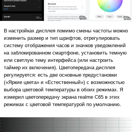
В настройках дисплея помимо смены частоты можно
изменить размер и тип шрифтов, отрегулировать
систему отображения часов и значков уведомлений
на заблокированном смартфоне, установить темную
или светлую тему интерфейса (или настроить
таймер их включения). Цветопередача дисплея
регулируется: есть две основные предустановки
(«Яркие цвета» и «Естественный») с возможностью
выбора цветовой температуры в обоих режимах. Я
измерил цветопередачу экрана realme C65 в этих
режимах с цветовой температурой по умолчанию.