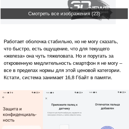
Смотреть все изображения (23)
Работает оболочка стабильно, но не могу сказать,
что быстро, есть ощущение, что для текущего
«железа» она чуть тяжеловата. Но и поругать за
откровенную медлительность смартфон я не могу –
все в пределах нормы для этой ценовой категории.
Кстати, система занимает 16,8 Гбайт в памяти.