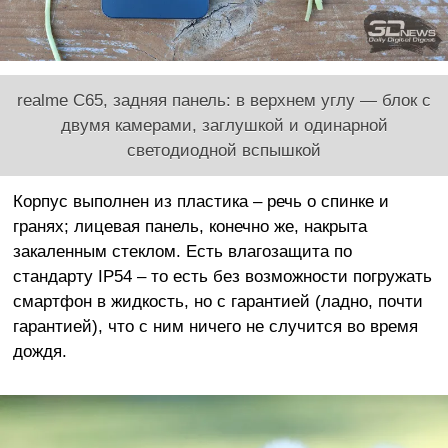
realme С65, задняя панель: в верхнем углу — блок с
двумя камерами, заглушкой и одинарной
светодиодной вспышкой
Корпус выполнен из пластика – речь о спинке и
гранях; лицевая панель, конечно же, накрыта
закаленным стеклом. Есть влагозащита по
стандарту IP54 – то есть без возможности погружать
смартфон в жидкость, но с гарантией (ладно, почти
гарантией), что с ним ничего не случится во время
дождя.