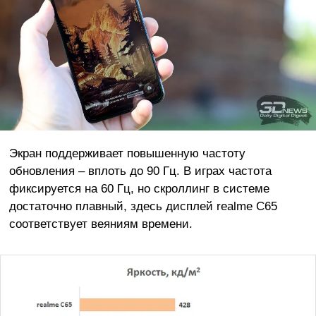
Экран поддерживает повышенную частоту
обновления – вплоть до 90 Гц. В играх частота
фиксируется на 60 Гц, но скроллинг в системе
достаточно плавный, здесь дисплей realme C65
соответствует веяниям времени.