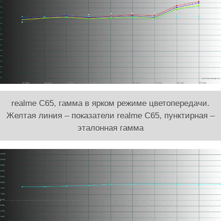
realme C65, гамма в ярком режиме цветопередачи.
Желтая линия – показатели realme C65, пунктирная –
эталонная гамма