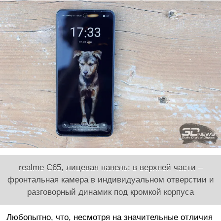
realme C65, лицевая панель: в верхней части –
фронтальная камера в индивидуальном отверстии и
разговорный динамик под кромкой корпуса
Любопытно, что, несмотря на значительные отличия