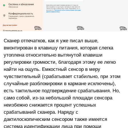
Сканер отпечатков, как я уже писал выше,
вмонтирован в клавишу питания, которая слегка
утоплена относительно вытянутой клавиши
регулировки громкости, благодаря этому ее легко
найти на ощупь. Емкостный сенсор в меру
чувствительный (срабатывает стабильно, при этом
случайные разблокировки в кармане исключены),
есть тактильное подтверждение срабатывания. Но,
само собой, из-за небольшой площади сенсора
неизбежно снижается процент успешных
срабатываний сканера. Наряду с
дактилоскопическим сенсором также имеется
система идентификации лица при помощи