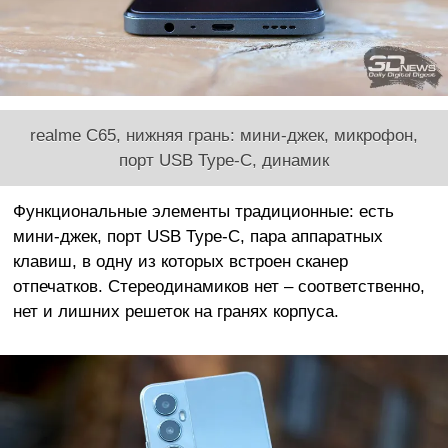
realme С65, нижняя грань: мини-джек, микрофон,
порт USB Type-C, динамик
Функциональные элементы традиционные: есть
мини-джек, порт USB Type-C, пара аппаратных
клавиш, в одну из которых встроен сканер
отпечатков. Стереодинамиков нет – соответственно,
нет и лишних решеток на гранях корпуса.