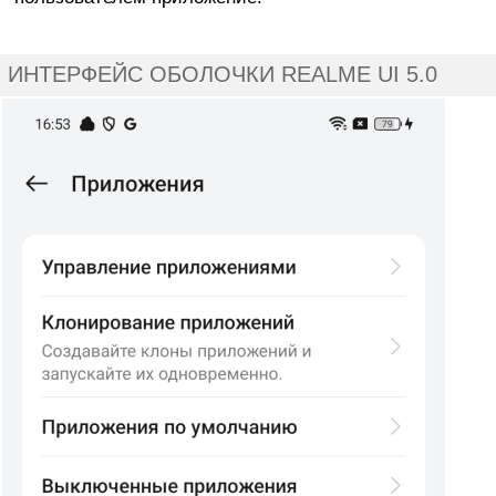
ИНТЕРФЕЙС ОБОЛОЧКИ REALME UI 5.0