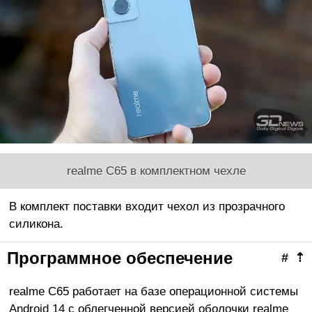
realme C65 в комплектном чехле
В комплект поставки входит чехол из прозрачного
силикона.
Программное обеспечение
#
⇡
realme C65 работает на базе операционной системы
Android 14 с облегченной версией оболочки realme