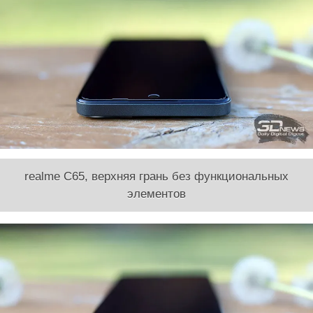
realme C65, верхняя грань без функциональных
элементов