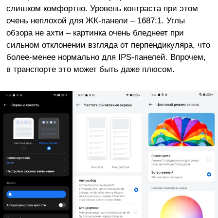
слишком комфортно. Уровень контраста при этом
очень неплохой для ЖК-панели – 1687:1. Углы
обзора не ахти – картинка очень бледнеет при
сильном отклонении взгляда от перпендикуляра, что
более-менее нормально для IPS-панелей. Впрочем,
в транспорте это может быть даже плюсом.