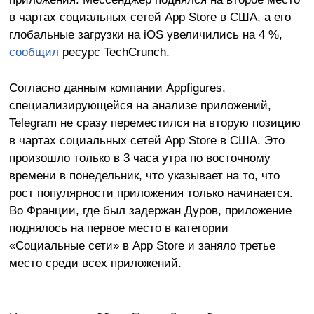
в чартах социальных сетей App Store в США, а его
глобальные загрузки на iOS увеличились на 4 %,
сообщил
ресурс TechСrunch.
Согласно данным компании Appfigures,
специализирующейся на анализе приложений,
Telegram не сразу переместился на вторую позицию
в чартах социальных сетей App Store в США. Это
произошло только в 3 часа утра по восточному
времени в понедельник, что указывает на то, что
рост популярности приложения только начинается.
Во Франции, где был задержан Дуров, приложение
поднялось на первое место в категории
«Социальные сети» в App Store и заняло третье
место среди всех приложений.