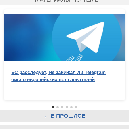
ЕС расследует, не занижал ли Telegram
число европейских пользователей
← В ПРОШЛОЕ