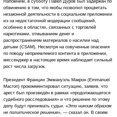
Напомним, в субботу Павел Дуров был задержан по
обвинению в том, что якобы позволил процветать
незаконной деятельности в социальном приложении
из-за недостаточной модерации сообщений,
особенно в областях, связанных с торговлей
наркотиками, отмыванием денег и
распространением материалов о насилии над
детьми (CSAM). Несмотря на озвученные опасения
по поводу неприемлемого контента в приложении,
мессенджер в настоящее время наблюдает сильный
рост числа загрузок.
Президент Франции Эммануэль Макрон (Emmanuel
Macron) прокомментировал ситуацию, заявив, что
арест был произведён в рамках «продолжающегося
судебного расследования» и что решение по этому
делу будут принимать судьи. «
Это никоим образом
не политическое решение
», — сказал он. В своем