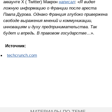
аккаунте X (
Twitter)
Макрон
написал
: «
Я видел
ложную информацию о Франции после ареста
Павла Дурова. Однако Франция глубоко привержена
свободе выражения мнений и коммуникации,
инновациям и духу предпринимательства. Так
будет и впредь. В правовом государстве
…».
Источник:
techcrunch.com
МАТЕРИАЛЫ ПО ТЕМЕ